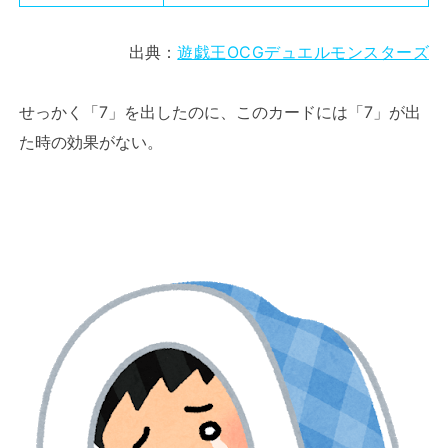
出典：
遊戯王OCGデュエルモンスターズ
せっかく「7」を出したのに、このカードには「7」が出
た時の効果がない。