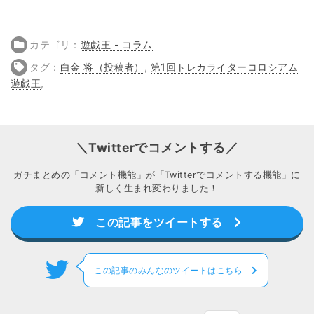
カテゴリ：
遊戯王 - コラム
タグ：
白金 将（投稿者）
,
第1回トレカライターコロシアム
遊戯王
,
＼Twitterでコメントする／
ガチまとめの「コメント機能」が「Twitterでコメントする機能」に
新しく生まれ変わりました！
この記事をツイートする
この記事のみんなのツイートはこちら