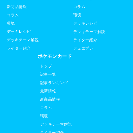
新商品情報
コラム
コラム
環境
環境
デッキレシピ
デッキレシピ
デッキテーマ解説
デッキテーマ解説
ライター紹介
ライター紹介
デュエプレ
ポケモンカード
トップ
記事一覧
記事ランキング
最新情報
新商品情報
コラム
環境
デッキテーマ解説
ライター紹介