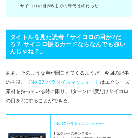
サイコロの目が6までの時代は終わった
タイトルを見た読者「サイコロの目が7だ
ろ？ サイコロ振るカードならなんでも強い
んじゃね？」
ああ、そのような声が聞こえてくるようだ。今回の記事
の主役、
《No.67 パラダイスマッシャー》
はエクシーズ
素材を持っている時に限り、1ターンに1度だけサイコロ
の目を7にすることができる。
《No.67 パラダイスマッシャー》
【 エクシーズモンスター 】