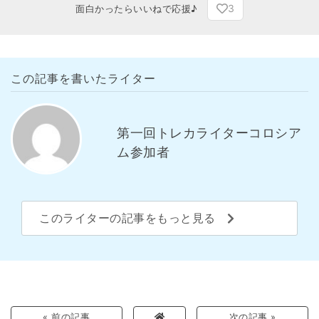
3
面白かったらいいねで応援♪
この記事を書いたライター
第一回トレカライターコロシア
ム参加者
このライターの記事をもっと見る
« 前の記事
次の記事 »