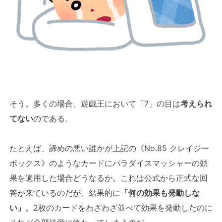
そう。多くの場合、遊戯王において「7」の目は
考えられ
てない
のである。
たとえば、諦めの悪い誰かが上記の《No.85 クレイジー
ボックス》のようなカードにパラダイスマッシャーの効
果を適用した場合どうなるか。これは公式から正式な回
答が来ているのだが、結果的に
「何の効果も発動しな
い」
。2枚のカードをわざわざ並べて効果を発動したのに