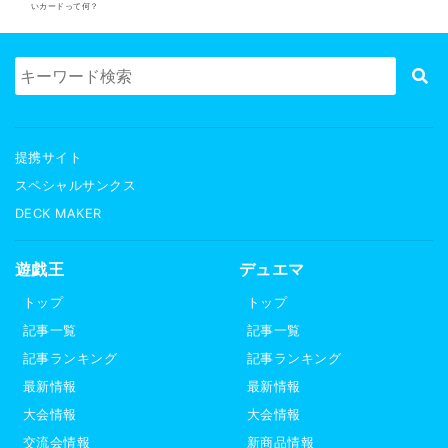
いカードって何？
提携サイト
スペシャルサンクス
DECK MAKER
遊戯王
デュエマ
トップ
トップ
記事一覧
記事一覧
記事ランキング
記事ランキング
最新情報
最新情報
大会情報
大会情報
交流会情報
新商品情報