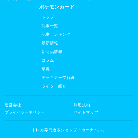
ポケモンカード
トップ
記事一覧
記事ランキング
最新情報
新商品情報
コラム
環境
デッキテーマ解説
ライター紹介
運営会社
利用規約
プライバシーポリシー
サイトマップ
トレカ専門通販ショップ「カーナベル」