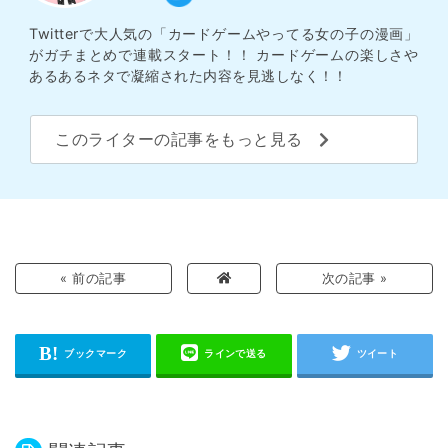
Twitterで大人気の「カードゲームやってる女の子の漫画」
がガチまとめで連載スタート！！ カードゲームの楽しさや
あるあるネタで凝縮された内容を見逃しなく！！
このライターの記事をもっと見る
« 前の記事
次の記事 »