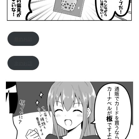
前のお話
次のお話