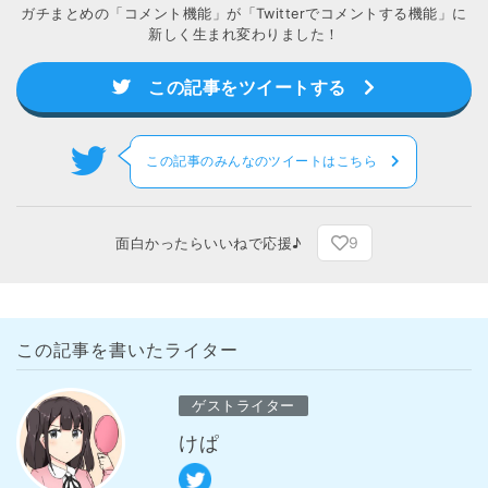
ガチまとめの「コメント機能」が「Twitterでコメントする機能」に
新しく生まれ変わりました！
この記事をツイートする
この記事のみんなのツイートはこちら
9
面白かったらいいねで応援♪
この記事を書いたライター
ゲストライター
けぱ