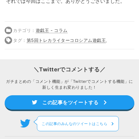
それでは今回はここまで。ありがとうございました。
カテゴリ：
遊戯王 - コラム
タグ：
第5回トレカライターコロシアム遊戯王
,
＼Twitterでコメントする／
ガチまとめの「コメント機能」が「Twitterでコメントする機能」に
新しく生まれ変わりました！
この記事をツイートする
この記事のみんなのツイートはこちら