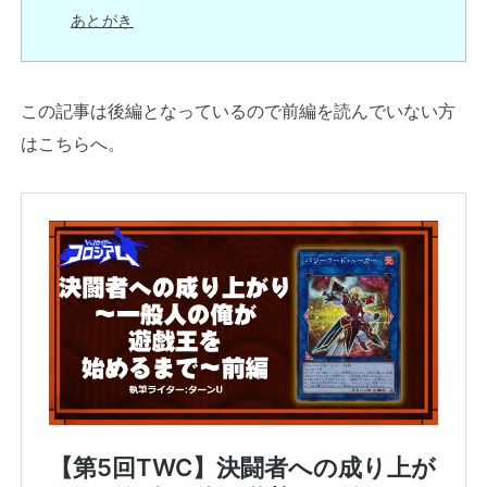
あとがき
この記事は後編となっているので前編を読んでいない方
はこちらへ。