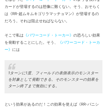
カードが登場するのは想像に難くない。そう、おそらく
は《RR-超ムキムキゴリラマッチョマン》が登場するの
だろう。それは阻止せねばならない。
そこで私は
《パワーコード・トーカー》
の恐ろしい効果
を発動することにした。そう、
《パワーコード・トーカ
ー》
には
1ターンに1度、フィールドの表側表示のモンスター
を対象として発動できる。そのモンスターの効果を
ターン終了まで無効にする。
という効果があるのだ！この効果を使えば《RR-バニシ