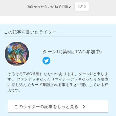
15
面白かったらいいねで応援♪
この記事を書いたライター
ターンU(第5回TWC参加中)
そろそろTWC常連になりつつあります、ターンUと申しま
す。 ファンデッキだったりマイナーデッキだったりを環境
に持ち込んでカード確認される事を生き甲斐にしている狂
人です。
このライターの記事をもっと見る