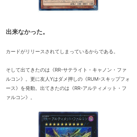
出来なかった。
カードがリリースされてしまっているからである。
そして出てきたのは《RR-サテライト・キャノン・ファ
ルコン》。更に友人Yはダメ押しの《RUM-スキップフォ
ース》を発動。出てきたのは《RR-アルティメット・フ
ァルコン》。