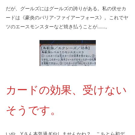
だが、グールズにはグールズの誇りがある。私の伏せカ
ードは《豪炎のバリア-ファイアーフォース》。これでヤ
ツのエースモンスターなど焼き払うことが……。
カードの効果、受けない
そうです。
いや、Yさん本気過ぎやしませんかね？ こちとら初デ