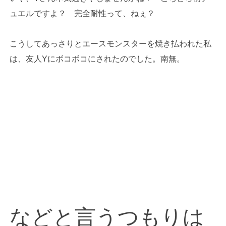
ュエルですよ？ 完全耐性って、ねぇ？
こうしてあっさりとエースモンスターを焼き払われた私
は、友人Yにボコボコにされたのでした。南無。
などと言うつもりは