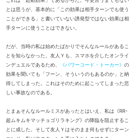
とは思うが、基本的に「この効果は相手ターンでも使う
ことができる」と書いていない誘発型ではない効果は相
手ターンに使うことはできない。
だが、当時の私は始めたばかりでそんなルールがあるこ
とを知らなかった。友人Ｙも、スマホを介したオンライ
ンデュエルであるため、
《パワーコード・トーカー》
の
効果を聞いても「フーン、そういうのもあるのか」と納
得してしまった。これはそのために起こってしまった悲
しい事故なのである。
とまぁそんなルールミスがあったとはいえ、私は《RR-
超ムキムキマッチョゴリラキング》の降臨を阻止するこ
とに成した。そして友人Ｙはそのまま何もせずにターン