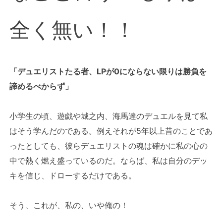
全く無い！！
「デュエリストたる者、LPが0にならない限りは勝負を
諦めるべからず」
小学生の頃、遊戯や城之内、海馬達のデュエルを見て私
はそう学んだのである。例えそれが5年以上昔のことであ
ったとしても、彼らデュエリストの魂は確かに私の心の
中で熱く燃え盛っているのだ。ならば、私は自分のデッ
キを信じ、ドローするだけである。
そう、これが、私の、いや俺の！