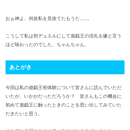
おぉ神よ、何故私を見捨てたもうた……。
こうして私は初デュエルにして遊戯王の洗礼を嫌と言う
ほど味わったのでした、ちゃんちゃん。
あとがき
今回は私の遊戯王初体験について皆さんに読んでいただ
いたが、いかがだっただろうか？ 皆さんもこの機会に
初めて遊戯王に触ったときのことを思い出してみていた
だきたいと思う。