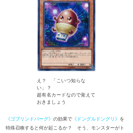
え？ 「こいつ知らな
い」？
超有名カードなので覚えて
おきましょう
《ゴブリンドバーグ》
の効果で
《ドングルドングリ》
を
特殊召喚すると何が起こるか？ そう、モンスターがト