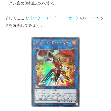
ークン含め3体並ぶのである。
そしてここで
《パワーコード・トーカー》
のアローヘッ
ドを確認してみよう。