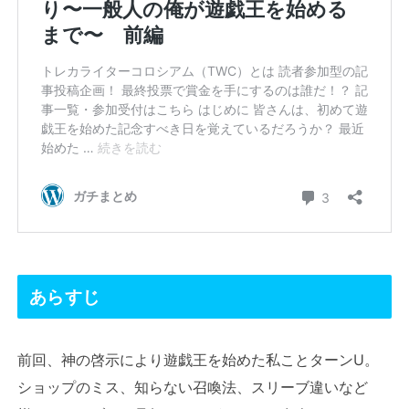
あらすじ
前回、神の啓示により遊戯王を始めた私ことターンU。
ショップのミス、知らない召喚法、スリーブ違いなど