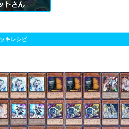
デッキレシピ