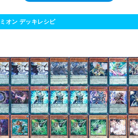
ミオン デッキレシピ