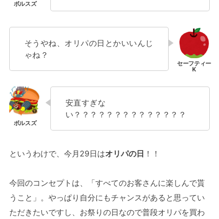
そうやね、オリパの日とかいいんじ
ゃね？
安直すぎな
い？？？？？？？？？？？？？？
というわけで、今月29日は
オリパの日
！！
今回のコンセプトは、「すべてのお客さんに楽しんで貰
うこと」。やっぱり自分にもチャンスがあると思ってい
ただきたいですし、お祭りの日なので普段オリパを買わ