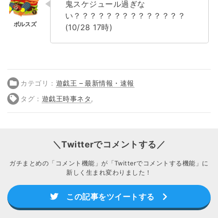
鬼スケジュール過ぎな
い？？？？？？？？？？？？？？
(10/28 17時)
カテゴリ：
遊戯王 – 最新情報・速報
タグ：
遊戯王時事ネタ
,
＼Twitterでコメントする／
ガチまとめの「コメント機能」が「Twitterでコメントする機能」に
新しく生まれ変わりました！
この記事をツイートする