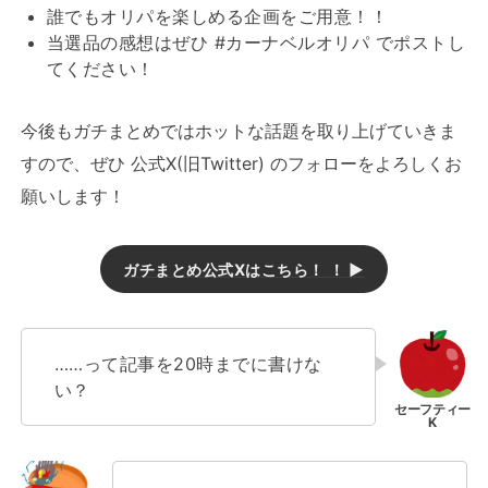
誰でもオリパを楽しめる企画をご用意！！
当選品の感想はぜひ #カーナベルオリパ でポストし
てください！
今後もガチまとめではホットな話題を取り上げていきま
すので、ぜひ 公式X(旧Twitter) のフォローをよろしくお
願いします！
ガチまとめ公式Xはこちら！
！ ▶
……って記事を20時までに書けな
い？