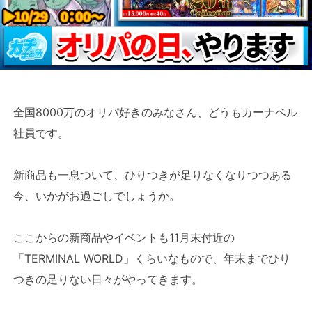
全国8000万のオリパ好きのみなさん、どうもカーナベル
社員です。
新商品も一息ついて、ひりつきが足りなくなりつつある
今、いかがお過ごしでしょうか。
ここからの新商品やイベントも11月末付近の
「TERMINAL WORLD」くらいなもので、年末までひり
つきの足りない日々がやってきます。