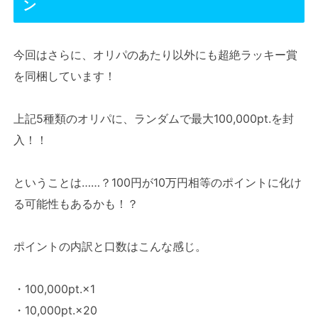
ン
今回はさらに、オリパのあたり以外にも超絶ラッキー賞
を同梱しています！
上記5種類のオリパに、ランダムで最大100,000pt.を封
入！！
ということは……？100円が10万円相等のポイントに化け
る可能性もあるかも！？
ポイントの内訳と口数はこんな感じ。
・100,000pt.×1
・10,000pt.×20