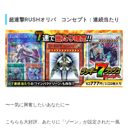
超連撃RUSHオリパ コンセプト：連続当たり
〜一気に興奮したいあなたに〜
こちらも大好評、あたりに「ゾーン」が設定された一風