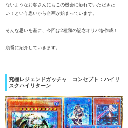
ないようなお客さんにもこの機会に触れていただきた
い！という思いから企画が始まっています。
そんな思いを基に、今回は2種類の記念オリパを作成！
順番に紹介していきます。
究極レジェンドガッチャ コンセプト：ハイリ
スクハイリターン