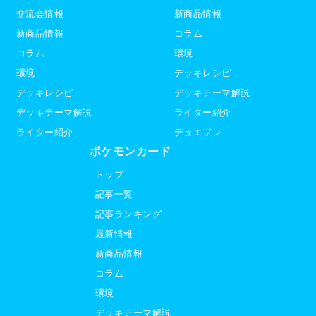
交流会情報
新商品情報
新商品情報
コラム
コラム
環境
環境
デッキレシピ
デッキレシピ
デッキテーマ解説
デッキテーマ解説
ライター紹介
ライター紹介
デュエプレ
ポケモンカード
トップ
記事一覧
記事ランキング
最新情報
新商品情報
コラム
環境
デッキテーマ解説