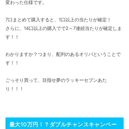
変わった仕様です。
7口まとめて購入すると、1口以上の当たりが確定！
さらに、14口以上の購入でで2～7連続当たりが確定しま
す！！
わかりますか？つまり、配列のあるオリパということで
す！！
ごっそり買って、目指せ夢のラッキーセブンあた
り！！！
最大10万円！？ダブルチャンスキャンペー