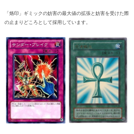
「烙印」ギミックの妨害の最大値の拡張と妨害を受けた際
の止まりどころとして採用しています。