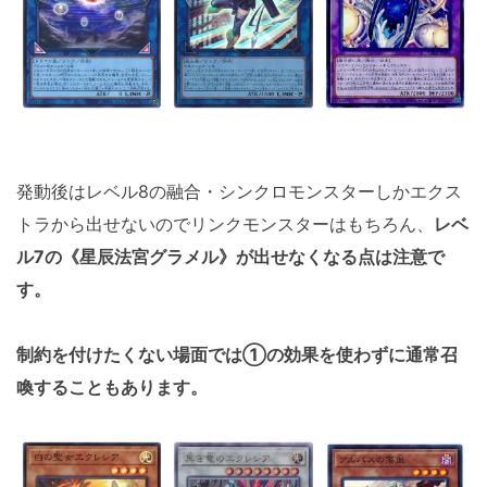
発動後はレベル8の融合・シンクロモンスターしかエクス
トラから出せないのでリンクモンスターはもちろん、
レベ
ル7の《星辰法宮グラメル》が出せなくなる点は注意で
す。
制約を付けたくない場面では①の効果を使わずに通常召
喚することもあります。