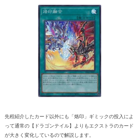
先程紹介したカード以外にも「烙印」ギミックの投入によ
って通常の【ドラゴンテイル】よりもエクストラのカード
が大きく変化しているので解説します。