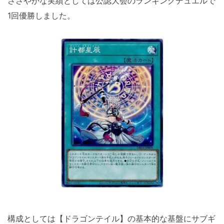
ささやかな実績としては公認大会のランキングデュエルで
1回優勝しました。
構成としては【ドラゴンテイル】の基本的な基盤にサブギ