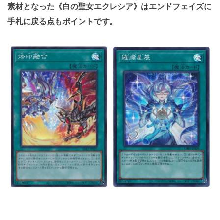
素材となった《白の聖女エクレシア》はエンドフェイズに
手札に戻る点もポイントです。