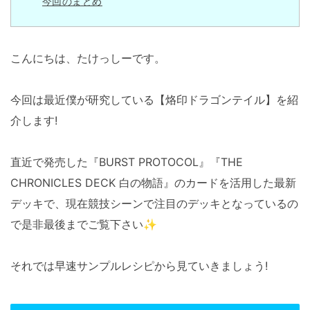
今回のまとめ
こんにちは、たけっしーです。
今回は最近僕が研究している【烙印ドラゴンテイル】を紹
介します!
直近で発売した『BURST PROTOCOL』『THE
CHRONICLES DECK 白の物語』のカードを活用した最新
デッキで、現在競技シーンで注目のデッキとなっているの
で是非最後までご覧下さい✨
それでは早速サンプルレシピから見ていきましょう!