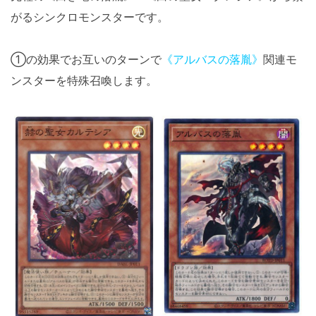
がるシンクロモンスターです。
①の効果でお互いのターンで
《アルバスの落胤》
関連モ
ンスターを特殊召喚します。