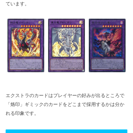
ています。
エクストラのカードはプレイヤーの好みが出るところで
「烙印」ギミックのカードをどこまで採用するかは分か
れる印象です。