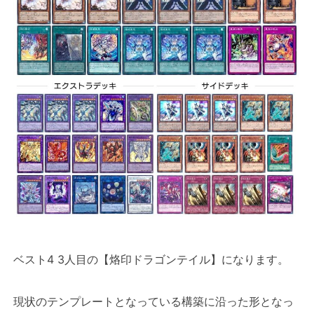
ベスト4 3人目の【烙印ドラゴンテイル】になります。
現状のテンプレートとなっている構築に沿った形となっ