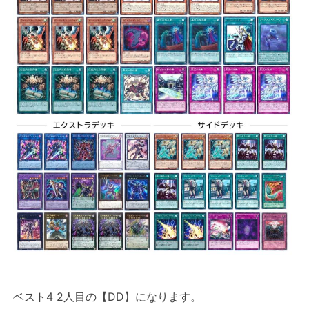
ベスト4 2人目の【DD】になります。