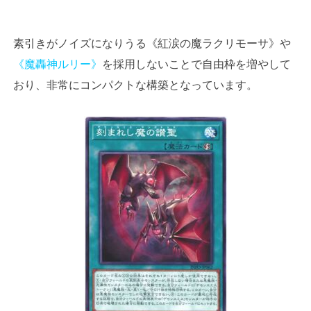
素引きがノイズになりうる《紅涙の魔ラクリモーサ》や
《魔轟神ルリー》
を採用しないことで自由枠を増やして
おり、非常にコンパクトな構築となっています。