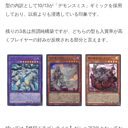
型の内訳として10/13が「デモンスミス」ギミックを採用
しており、以前よりも浸透している印象です。
残りの3名は所謂純構築ですが、どちらの型も入賞率が高
くプレイヤーの好みが反映される部分と言えます。