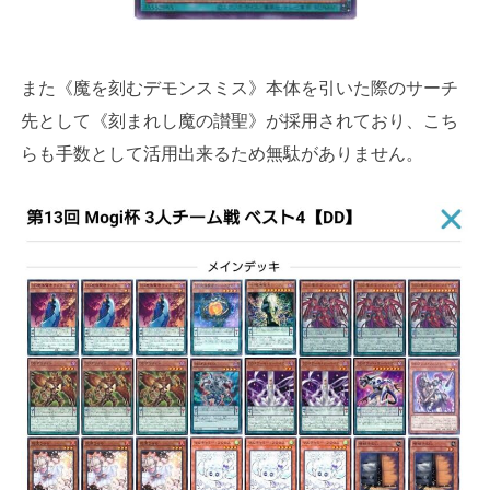
また《魔を刻むデモンスミス》本体を引いた際のサーチ
先として《刻まれし魔の讃聖》が採用されており、こち
らも手数として活用出来るため無駄がありません。