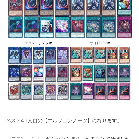
ベスト4 1人目の【エルフェンノーツ】になります。