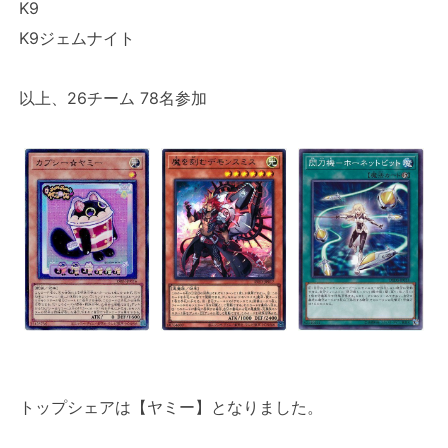
K9
K9ジェムナイト
以上、26チーム 78名参加
トップシェアは【ヤミー】となりました。