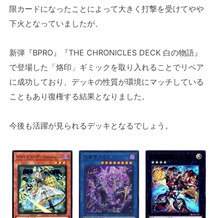
限カードになったことによって大きく打撃を受けてやや
下火となっていましたが、
新弾『BPRO』『THE CHRONICLES DECK 白の物語』
で登場した「烙印」ギミックを取り入れることでリペア
に成功しており、デッキの性質が環境にマッチしている
こともあり復権する結果となりました。
今後も活躍が見られるデッキとなるでしょう。