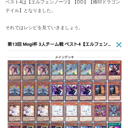
ベスト4は【エルフェンノーツ】【DD】【烙印ドラゴン
テイル】となりました。
それではレシピを見ていきましょう。