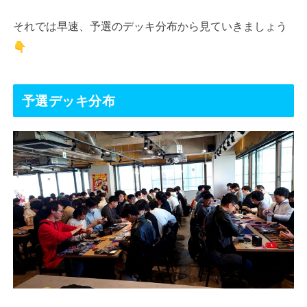
それでは早速、予選のデッキ分布から見ていきましょう
👇
予選デッキ分布