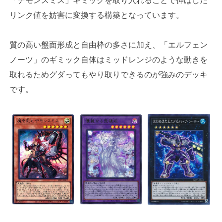
「デモンスミス」ギミックを取り入れることで伸ばした
リンク値を妨害に変換する構築となっています。
質の高い盤面形成と自由枠の多さに加え、「エルフェン
ノーツ」のギミック自体はミッドレンジのような動きを
取れるためグダってもやり取りできるのが強みのデッキ
です。