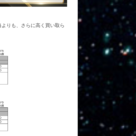
格よりも、さらに高く買い取ら