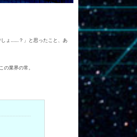
しょ……？」と思ったこと、あ
この業界の常。