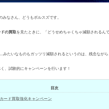
ーのみなさん、どうもボルスズです。
ードの買取
を見たときに、「どうせめちゃくちゃ減額されるんで
……みたいなものもガッツリ減額されるというのは、残念ながら
べく、試験的にキャンペーンを行います！
目次
カード買取強化キャンペーン