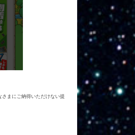
なさまにご納得いただけない提