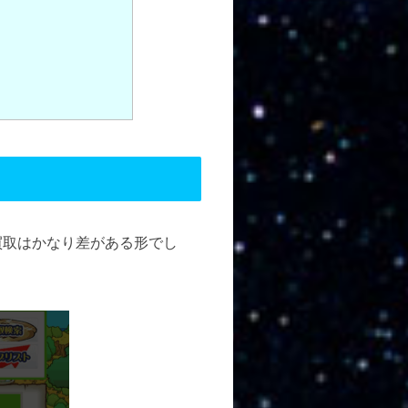
買取はかなり差がある形でし