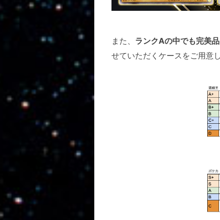
また、
ランクAの中でも完美品
せていただくケースをご用意