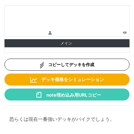
メイン
コピーしてデッキを作成
デッキ価格をシミュレーション
note埋め込み用URLコピー
恐らくは現在一番強いデッキがバイクでしょう。