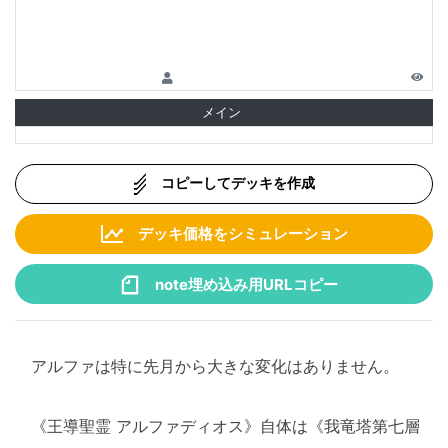
メイン
コピーしてデッキを作成
デッキ価格をシミュレーション
note埋め込み用URLコピー
アルファは特に先月から大きな変化はありません。
《王導聖霊 アルファディオス》自体は《我竜塔第七層