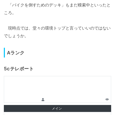
「バイクを倒すためのデッキ」もまだ模索中といったと
ころ。
現時点では、堂々の環境トップと言っていいのではない
でしょうか。
Aランク
5cテレポート
メイン