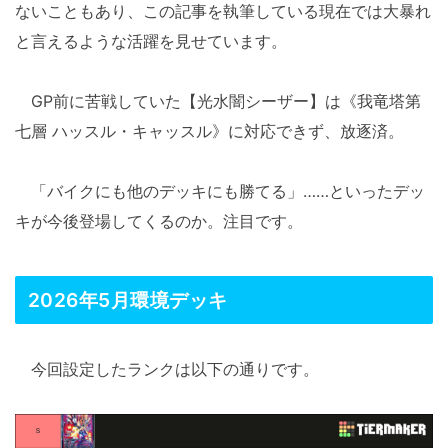
ないこともあり、この記事を執筆している現在では大暴れ
と言えるような活躍を見せています。
GP前に苦戦していた【光水闇シーザー】は《我竜塔第
七層 ハッスル・キャッスル》に対応できず、放逐済。
「バイクにも他のデッキにも勝てる」……といったデッ
キが今後登場してくるのか。注目です。
2026年5月環境デッキ
今回設定したランクは以下の通りです。