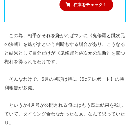
在庫をチェック！
この為、相手がそれを嫌がればマナに《鬼修羅と跳次元
の決断》を逃がすという判断もする場合があり、こうなる
と結果として自分だけが《鬼修羅と跳次元の決断》を撃つ
権利を得られるわけです。
そんなわけで、5月の初頭は特に【5cテレポート】の勝
利報告が多発。
というか4月号が公開される頃にはもう既に結果を残し
ていて、タイミング合わなかったなぁ、なんて思っていた
り。