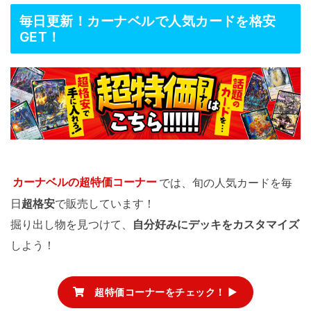
毎日更新！カーナベルで人気カードを格安
GET！
カーナベルの超特価コーナー
では、旬の人気カードを毎
日
超格安
で販売しています！
掘り出し物を見つけて、
自分好みにデッキをカスタマイズ
しよう！
超特価コーナーをチェック！ ▶