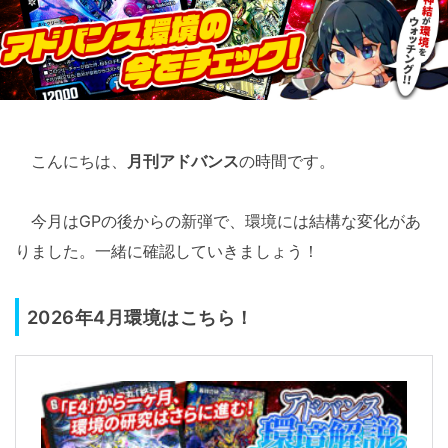
こんにちは、
月刊アドバンス
の時間です。
今月はGPの後からの新弾で、環境には結構な変化があ
りました。一緒に確認していきましょう！
2026年4月環境はこちら！