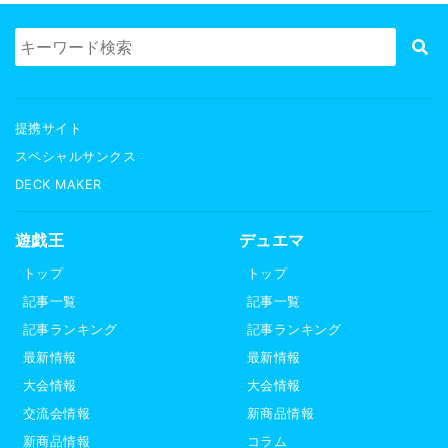
提携サイト
スペシャルサンクス
DECK MAKER
遊戯王
デュエマ
トップ
トップ
記事一覧
記事一覧
記事ランキング
記事ランキング
最新情報
最新情報
大会情報
大会情報
交流会情報
新商品情報
新商品情報
コラム