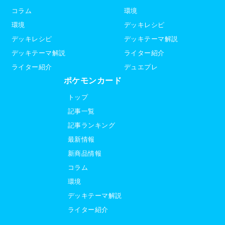
コラム
環境
環境
デッキレシピ
デッキレシピ
デッキテーマ解説
デッキテーマ解説
ライター紹介
ライター紹介
デュエプレ
ポケモンカード
トップ
記事一覧
記事ランキング
最新情報
新商品情報
コラム
環境
デッキテーマ解説
ライター紹介