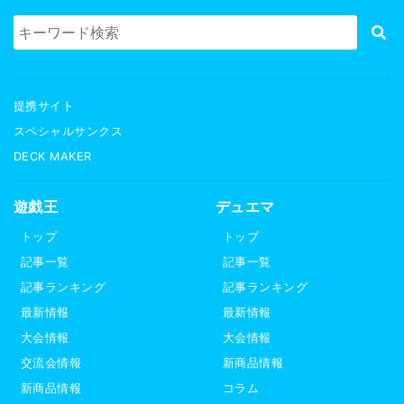
提携サイト
スペシャルサンクス
DECK MAKER
遊戯王
デュエマ
トップ
トップ
記事一覧
記事一覧
記事ランキング
記事ランキング
最新情報
最新情報
大会情報
大会情報
交流会情報
新商品情報
新商品情報
コラム