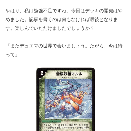
やはり、私は勉強不足ですね。今回はデッキの開発はや
めました。記事を書くのは何もなければ最後となりま
す。楽しんでいただけましたでしょうか？
「またデュエマの世界で会いましょう。たがら、今は待
って」