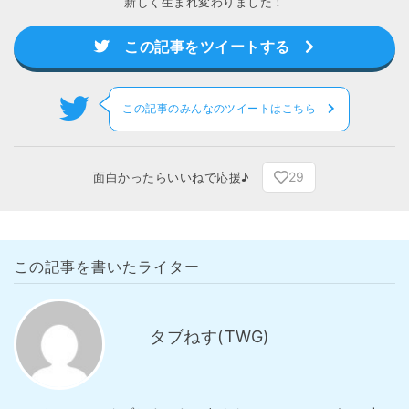
新しく生まれ変わりました！
この記事をツイートする
この記事のみんなのツイートはこちら
29
面白かったらいいねで応援♪
この記事を書いたライター
タブねす(TWG)