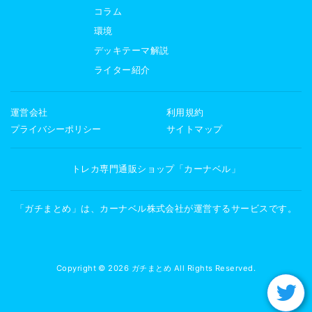
コラム
環境
デッキテーマ解説
ライター紹介
運営会社
利用規約
プライバシーポリシー
サイトマップ
トレカ専門通販ショップ「カーナベル」
「ガチまとめ」は、カーナベル株式会社が運営するサービスです。
Copyright © 2026 ガチまとめ All Rights Reserved.