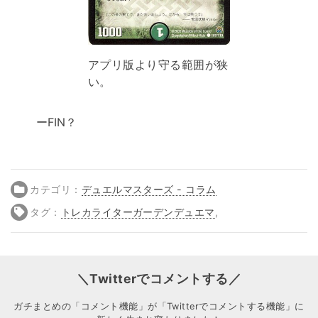
アプリ版より守る範囲が狭
い。
ーFIN？
カテゴリ：
デュエルマスターズ - コラム
タグ：
トレカライターガーデンデュエマ
,
＼Twitterでコメントする／
ガチまとめの「コメント機能」が「Twitterでコメントする機能」に