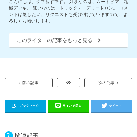
こんにちは、タブねすです。 好きなのは、ムートピア、九
極デッキ。 嫌いなのは、トリックス、デリートロン。 コメ
ントは返したい。リクエストも受け付けていますので、よ
ろしくお願いします。
このライターの記事をもっと見る
« 前の記事
次の記事 »
関連記事