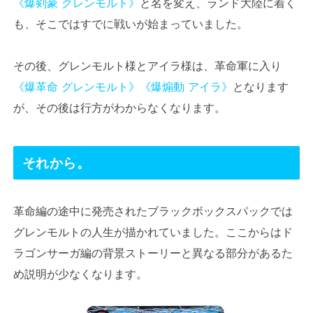
《爆剣豪 グレンモルト》
と名を変え、ランド大陸に着く
も、そこではすでに戦いが始まっていました。
その後、グレンモルト様とアイラ様は、革命軍に入り
《爆革命 グレンモルト》
《爆煽動 アイラ》
となります
が、その後は行方がわからなくなります。
それから。
革命編の途中に発売されたブラックボックスパックでは
グレンモルトの人生が描かれていました。ここからはド
ラゴンサーガ編の背景ストーリーと異なる部分があるた
め説明が少なくなります。