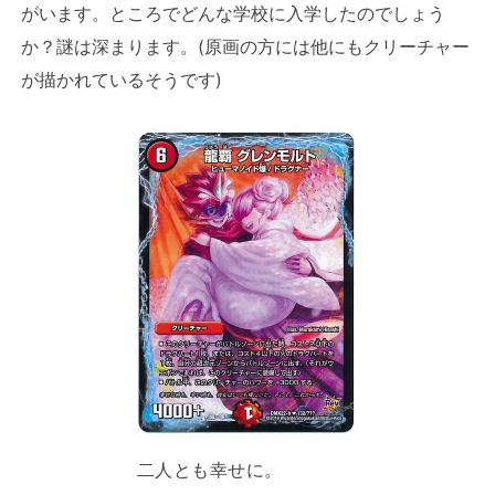
がいます。ところでどんな学校に入学したのでしょう
か？謎は深まります。(原画の方には他にもクリーチャー
が描かれているそうです)
二人とも幸せに。