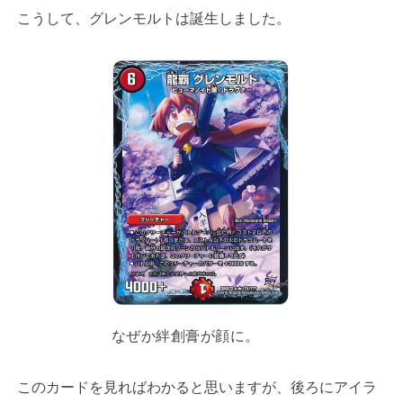
こうして、グレンモルトは誕生しました。
なぜか絆創膏が顔に。
このカードを見ればわかると思いますが、後ろにアイラ