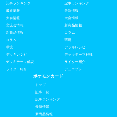
記事ランキング
記事ランキング
最新情報
最新情報
大会情報
大会情報
交流会情報
新商品情報
新商品情報
コラム
コラム
環境
環境
デッキレシピ
デッキレシピ
デッキテーマ解説
デッキテーマ解説
ライター紹介
ライター紹介
デュエプレ
ポケモンカード
トップ
記事一覧
記事ランキング
最新情報
新商品情報