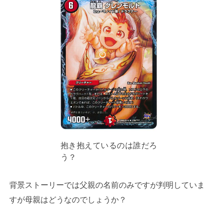
抱き抱えているのは誰だろ
う？
背景ストーリーでは父親の名前のみですが判明していま
すが母親はどうなのでしょうか？