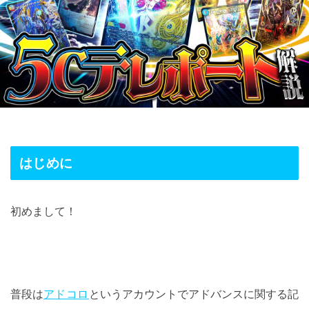
はじめに
初めまして！
普段は
アドコロ
というアカウントでアドバンスに関する記