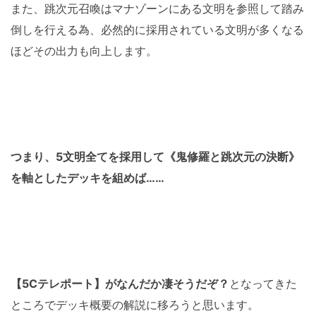
また、跳次元召喚はマナゾーンにある文明を参照して踏み
倒しを行える為、必然的に採用されている文明が多くなる
ほどその出力も向上します。
つまり、5文明全てを採用して《鬼修羅と跳次元の決断》
を軸としたデッキを組めば……
【5Cテレポート】がなんだか凄そうだぞ？
となってきた
ところでデッキ概要の解説に移ろうと思います。