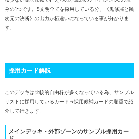
みの1つです。5文明全てを採用している分、《鬼修羅と跳
次元の決断》の出力が桁違いになっている事が分かりま
す。
採用カード解説
このデッキは比較的自由枠が多くなっている為、サンプル
リストに採用しているカード→採用候補カードの順番で紹
介して行きます。
メインデッキ・外部ゾーンのサンプル採用カー
ド