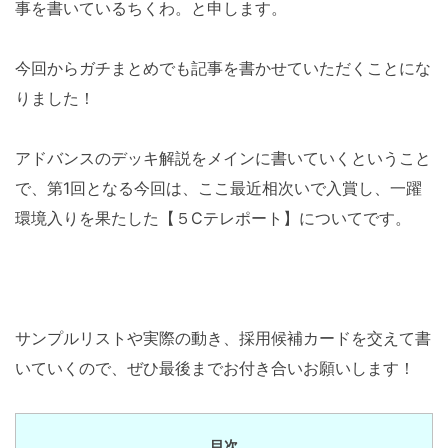
事を書いているちくわ。と申します。
今回からガチまとめでも記事を書かせていただくことにな
りました！
アドバンスのデッキ解説をメインに書いていくということ
で、第1回となる今回は、ここ最近相次いで入賞し、一躍
環境入りを果たした【５Cテレポート】についてです。
サンプルリストや実際の動き、採用候補カードを交えて書
いていくので、ぜひ最後までお付き合いお願いします！
目次