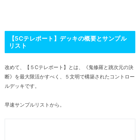
【5Cテレポート】デッキの概要とサンプル
リスト
改めて、【５Cテレポート】とは、《鬼修羅と跳次元の決
断》を最大限活かすべく、５文明で構築されたコントロー
ルデッキです。
早速サンプルリストから。