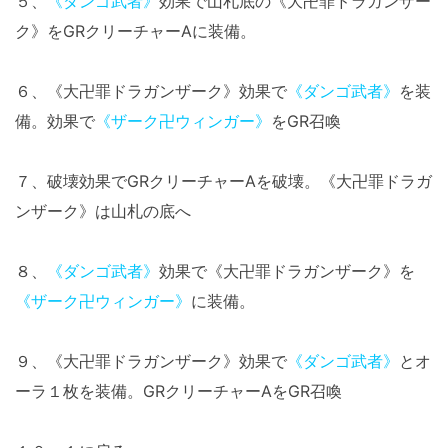
５、
《ダンゴ武者》
効果で山札底の《大卍罪ドラガンザー
ク》をGRクリーチャーAに装備。
６、《大卍罪ドラガンザーク》効果で
《ダンゴ武者》
を装
備。効果で
《ザーク卍ウィンガー》
をGR召喚
７、破壊効果でGRクリーチャーAを破壊。《大卍罪ドラガ
ンザーク》は山札の底へ
８、
《ダンゴ武者》
効果で《大卍罪ドラガンザーク》を
《ザーク卍ウィンガー》
に装備。
９、《大卍罪ドラガンザーク》効果で
《ダンゴ武者》
とオ
ーラ１枚を装備。GRクリーチャーAをGR召喚