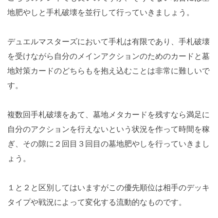
地肥やしと手札破壊を並行して行っていきましょう。
デュエルマスターズにおいて手札は有限であり、手札破壊
を受けながら自分のメインアクションのためのカードと墓
地対策カードのどちらもを抱え込むことは非常に難しいで
す。
複数回手札破壊をあて、墓地メタカードを残すなら満足に
自分のアクションを行えないという状況を作って時間を稼
ぎ、その隙に２回目３回目の墓地肥やしを行っていきまし
ょう。
１と２と区別してはいますがこの優先順位は相手のデッキ
タイプや戦況によって変化する流動的なものです。