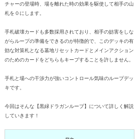
チャーの登場時、場を離れた時の効果を駆使して相手の山
札を０にします。
手札破壊カードも多数採用されており、相手の妨害をしな
がらループの準備をできるのが特徴的で、このデッキの有
効な対策札となる墓地リセットカードとメインアクション
のためのカードをどちらもキープすることを許しません。
手札と場への干渉力が強いコントロール気味のループデッ
キです。
今回はそんな【黒緑ドラガンループ】について詳しく解説
していきます！