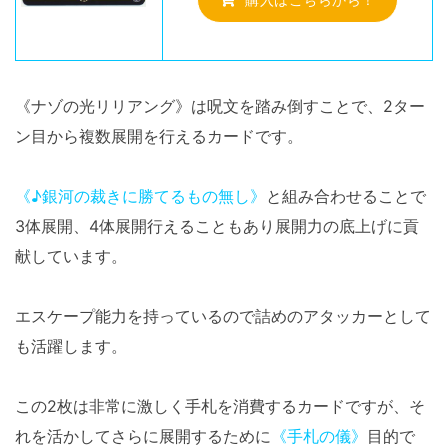
《ナゾの光リリアング》は呪文を踏み倒すことで、2ター
ン目から複数展開を行えるカードです。
《♪銀河の裁きに勝てるもの無し》
と組み合わせることで
3体展開、4体展開行えることもあり展開力の底上げに貢
献しています。
エスケープ能力を持っているので詰めのアタッカーとして
も活躍します。
この2枚は非常に激しく手札を消費するカードですが、そ
れを活かしてさらに展開するために
《手札の儀》
目的で