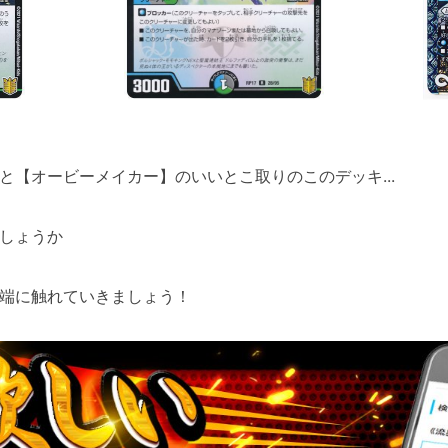
と【オービーメイカー】のいいとこ取りのこのデッキ...
しょうか
端に触れていきましょう！