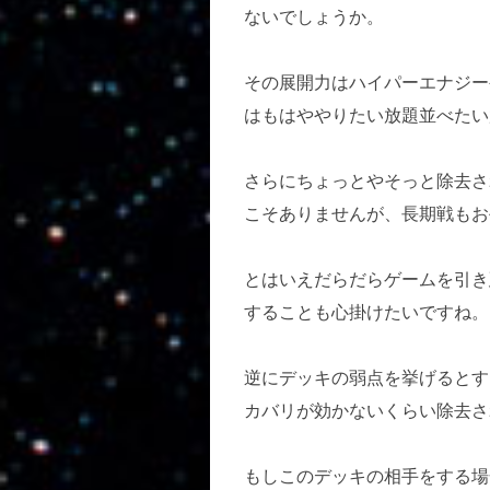
ないでしょうか。
その展開力はハイパーエナジー
はもはややりたい放題並べたい
さらにちょっとやそっと除去さ
こそありませんが、長期戦もお
とはいえだらだらゲームを引き
することも心掛けたいですね。
逆にデッキの弱点を挙げるとす
カバリが効かないくらい除去さ
もしこのデッキの相手をする場