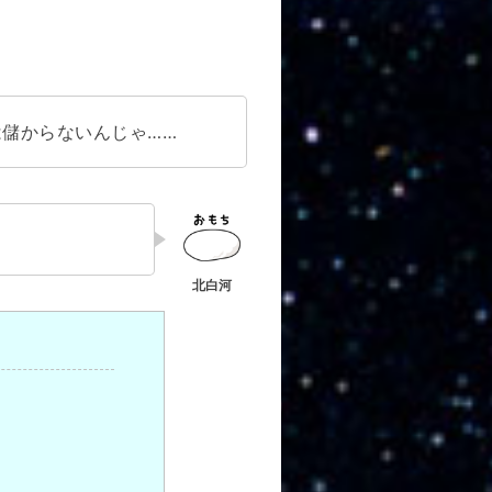
儲からないんじゃ……