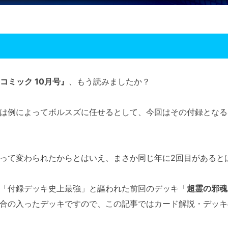
コミック 10月号』
、もう読みましたか？
は例によってボルスズに任せるとして、今回はその付録となる
って変わられたからとはいえ、まさか同じ年に2回目があると
「付録デッキ史上最強」と謳われた前回のデッキ「
超霊の邪魂
合の入ったデッキですので、この記事ではカード解説・デッキ