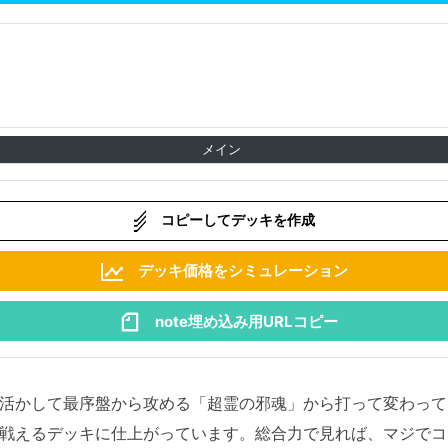
メイン
コピーしてデッキを作成
デッキ価格をシミュレーション
note埋め込み用URLコピー
活かして最序盤から攻める「超霊の邪魂」から打って変わって
戦えるデッキに仕上がっています。総合力で見れば、マジでコ