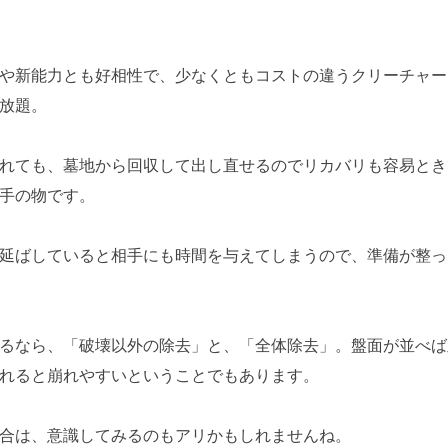
や新能力とも好相性で、少なくともコストの違うクリーチャー
放題。
れても、墓地から回収して出し直せるのでリカバリも容易とき
手の物です。
延ばしていると相手にも時間を与えてしまうので、準備が整っ
るなら、「破壊以外の除去」と、「全体除去」。盤面が並べば
れると崩れやすいということでもあります。
合は、意識してみるのもアリかもしれませんね。