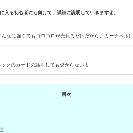
に入る初心者にも向けて、詳細に説明していきますよ。
どんなに強くてもコロコロが売れるだけだから、カーナベルは
パックのカードの話をしても儲からないよ
目次
説