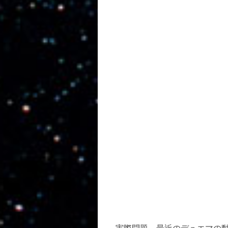
実際問題、最近のデュエマの