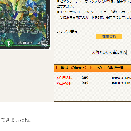
ってきましたね。