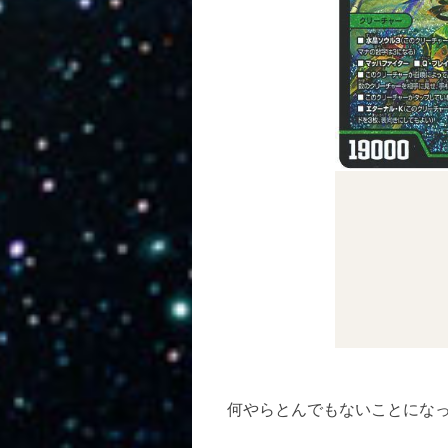
何やらとんでもないことにな