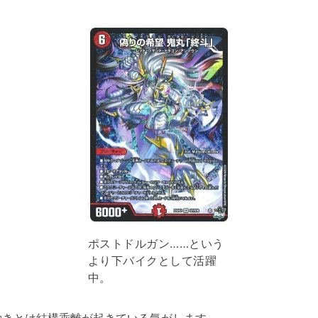
ポストドルガン……という
より下バイクとして活躍
中。
動きとは結構乖離が起きている気がします。