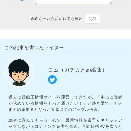
0
面白かったらいいねで応援♪
この記事を書いたライター
コム（ガチまとめ編集）
過去に遊戯王情報サイトを運営してきたが、「本当に読者
が求めている情報をもっと届けたい！」と熱き愛で、ガチ
まとめ編集者となった青森出身のアップル信者。
読者に喜んでもらう一心で、最新情報を素早くキャッチア
ップしながらコンテンツ充実を進め、月間目標PVを次々と