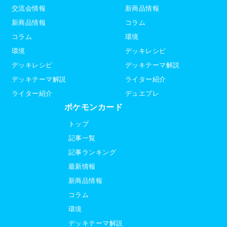
交流会情報
新商品情報
新商品情報
コラム
コラム
環境
環境
デッキレシピ
デッキレシピ
デッキテーマ解説
デッキテーマ解説
ライター紹介
ライター紹介
デュエプレ
ポケモンカード
トップ
記事一覧
記事ランキング
最新情報
新商品情報
コラム
環境
デッキテーマ解説