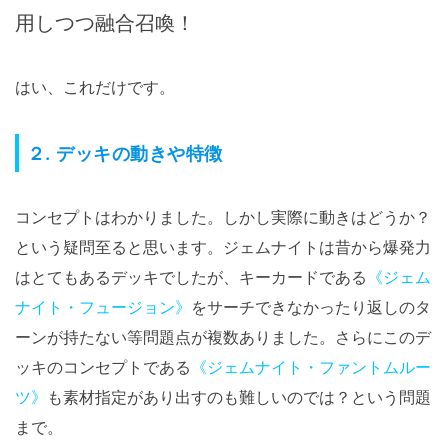
用しつつ融合召喚！
はい、これだけです。
２. デッキの動きや特徴
コンセプトはわかりました。しかし実際に動きはどうか？
という疑問至ると思います。ジェムナイトは昔から爆発力
はとてもあるデッキでしたが、キーカードである
《ジェム
ナイト・フュージョン》
をサーチできなかったり返しのタ
ーンが持たない等問題点が複数ありました。さらにこのデ
ッキのコンセプトである
《ジェムナイト・ファントムルー
ツ》
も素材指定があり出すのも難しいのでは？という問題
まで。