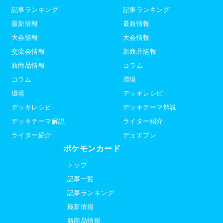
記事ランキング
記事ランキング
最新情報
最新情報
大会情報
大会情報
交流会情報
新商品情報
新商品情報
コラム
コラム
環境
環境
デッキレシピ
デッキレシピ
デッキテーマ解説
デッキテーマ解説
ライター紹介
ライター紹介
デュエプレ
ポケモンカード
トップ
記事一覧
記事ランキング
最新情報
新商品情報