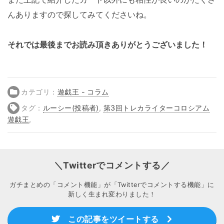
んありますので探してみてくださいね。
それでは最後までお読み頂きありがとうございました！
カテゴリ：
遊戯王 - コラム
タグ：
ルーシー(投稿者)
,
第3回トレカライターコロシアム
遊戯王
,
＼Twitterでコメントする／
ガチまとめの「コメント機能」が「Twitterでコメントする機能」に
新しく生まれ変わりました！
この記事をツイートする