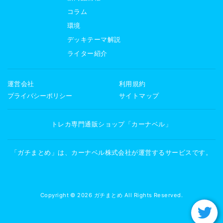
コラム
環境
デッキテーマ解説
ライター紹介
運営会社
利用規約
プライバシーポリシー
サイトマップ
トレカ専門通販ショップ「カーナベル」
「ガチまとめ」は、カーナベル株式会社が運営するサービスです。
Copyright © 2026 ガチまとめ All Rights Reserved.