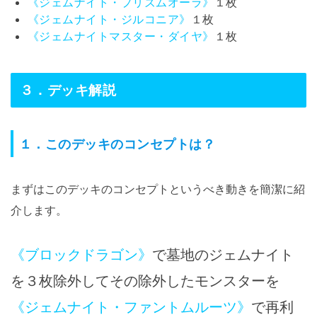
《ジェムナイト・プリズムオーラ》
１枚
《ジェムナイト・ジルコニア》
１枚
《ジェムナイトマスター・ダイヤ》
１枚
３．デッキ解説
１．このデッキのコンセプトは？
まずはこのデッキのコンセプトというべき動きを簡潔に紹
介します。
《ブロックドラゴン》
で墓地のジェムナイト
を３枚除外してその除外したモンスターを
《ジェムナイト・ファントムルーツ》
で再利