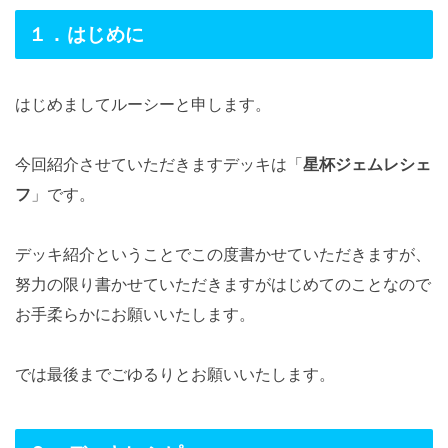
１．はじめに
はじめましてルーシーと申します。
今回紹介させていただきますデッキは「
星杯ジェムレシェ
フ
」です。
デッキ紹介ということでこの度書かせていただきますが、
努力の限り書かせていただきますがはじめてのことなので
お手柔らかにお願いいたします。
では最後までごゆるりとお願いいたします。