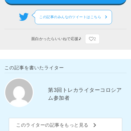
この記事のみんなのツイートはこちら
2
面白かったらいいねで応援♪
この記事を書いたライター
第3回トレカライターコロシア
ム参加者
このライターの記事をもっと見る