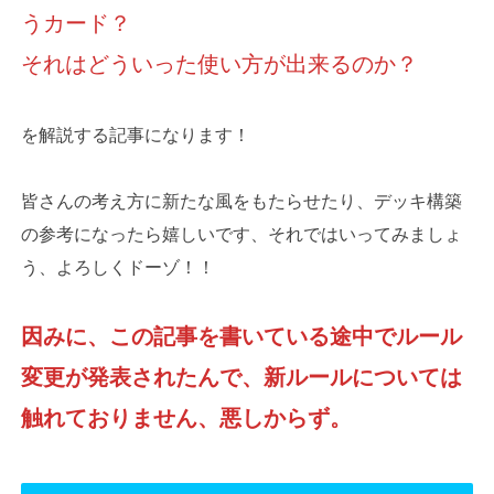
うカード？
それはどういった使い方が出来るのか？
を解説する記事になります！
皆さんの考え方に新たな風をもたらせたり、デッキ構築
の参考になったら嬉しいです、それではいってみましょ
う、よろしくドーゾ！！
因みに、この記事を書いている途中でルール
変更が発表されたんで、新ルールについては
触れておりません、悪しからず。