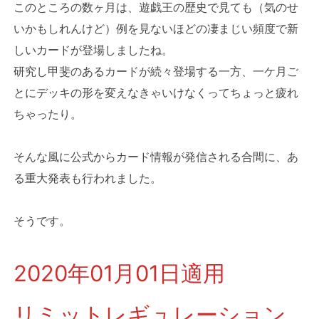
このところの数ヶ月は、遊戯王の歴史で見ても（気のせ
いかもしれんけど）例を見ないほどの凄まじい頻度で新
しいカードが登場しましたね。
研究し甲斐のあるカードが続々登場する一方、一ケ月ご
とにデッキの形を変えなきゃいけなくってちょっと疲れ
ちゃったり。
そんな風に公式からカード情報が発信される合間に、あ
る重大発表も行われました。
そうです。
2020年01月01日適用
リミットレギュレーション