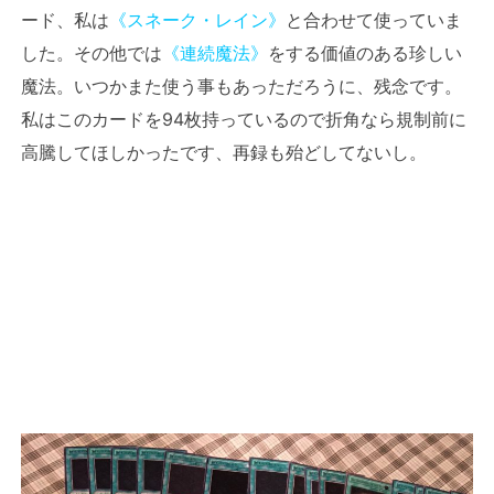
ード、私は
《スネーク・レイン》
と合わせて使っていま
した。その他では
《連続魔法》
をする価値のある珍しい
魔法。いつかまた使う事もあっただろうに、残念です。
私はこのカードを94枚持っているので折角なら規制前に
高騰してほしかったです、再録も殆どしてないし。