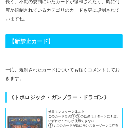
長く、不動の規制にいたカードが緩和されたり、既に何
度か規制されているカテゴリのカードも更に規制されて
いますね。
【新禁止カード】
一応、規制されたカードについても軽くコメントしてお
きます。
《トポロジック・ガンブラー・ドラゴン》
効果モンスター２体以上
このカード名の①②の効果は１ターンに１度、
いずれか１つしか使用できない。
①：このカードが既にモンスターゾーンに存在