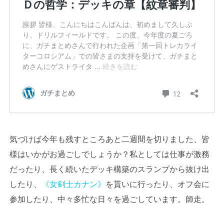
気づけば今年も残すところあと二週間を切りました、皆
様はいかがお過ごしでしょうか？私としては仕事が激務
だったり、長く続いたデッキ構築のスランプから抜け出
したり、
《女剣士カナン》
を貰いに行ったり、オフ会に
参加したり、中々多忙な日々を過ごしています。師走。