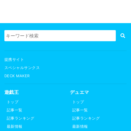
提携サイト
スペシャルサンクス
DECK MAKER
遊戯王
デュエマ
トップ
トップ
記事一覧
記事一覧
記事ランキング
記事ランキング
最新情報
最新情報