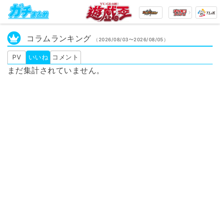
コラムランキング
（2026/08/03〜2026/08/05）
PV
いいね
コメント
まだ集計されていません。