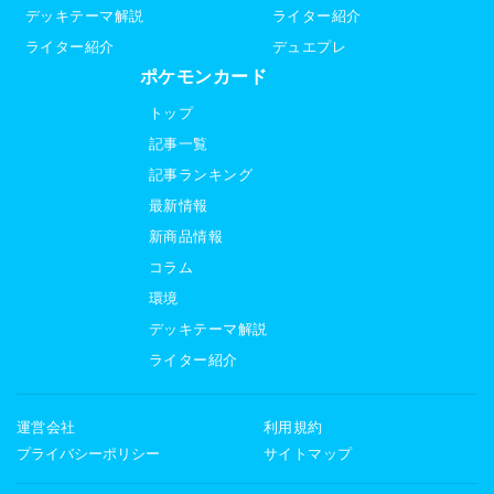
デッキテーマ解説
ライター紹介
ライター紹介
デュエプレ
ポケモンカード
トップ
記事一覧
記事ランキング
最新情報
新商品情報
コラム
環境
デッキテーマ解説
ライター紹介
運営会社
利用規約
プライバシーポリシー
サイトマップ