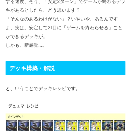
する速度、そう、「安定2ターン」でゲームが終わるデッ
キがあるとしたら、どう思います？
「そんなのあるわけがない」？いやいや、あるんです
よ、実は。安定して2t目に「ゲームを終わらせる」こと
ができるデッキが。
しかも、新感覚…。
デッキ構築・解説
と、いうことでデッキレシピです。