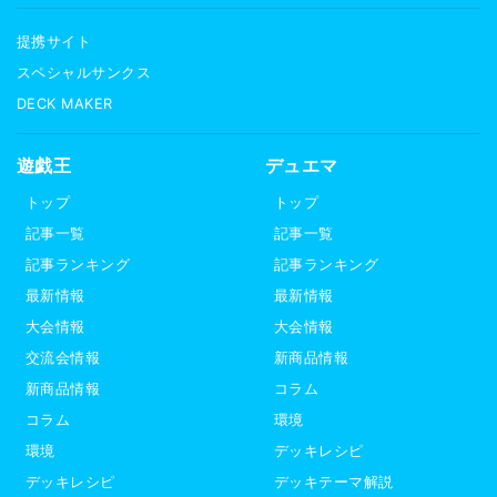
提携サイト
スペシャルサンクス
DECK MAKER
遊戯王
デュエマ
トップ
トップ
記事一覧
記事一覧
記事ランキング
記事ランキング
最新情報
最新情報
大会情報
大会情報
交流会情報
新商品情報
新商品情報
コラム
コラム
環境
環境
デッキレシピ
デッキレシピ
デッキテーマ解説