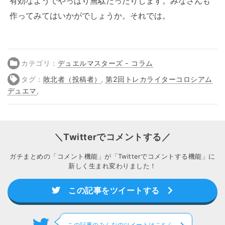
有効なようでやっぱり無駄だったりします。みなさんも
作ってみてはいかがでしょうか。それでは。
カテゴリ：
デュエルマスターズ - コラム
タグ：
敗北者（投稿者）
,
第2回トレカライターコロシアム
デュエマ
,
＼Twitterでコメントする／
ガチまとめの「コメント機能」が「Twitterでコメントする機能」に
新しく生まれ変わりました！
この記事をツイートする
この記事のみんなのツイートはこちら