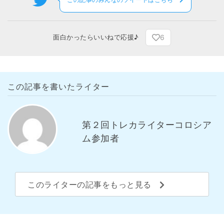
6
面白かったらいいねで応援♪
この記事を書いたライター
第２回トレカライターコロシア
ム参加者
このライターの記事をもっと見る