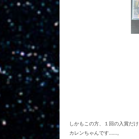
しかもこの方、１回の入賞だけ
カレンちゃんです……。