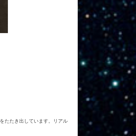
をたたき出しています。リアル