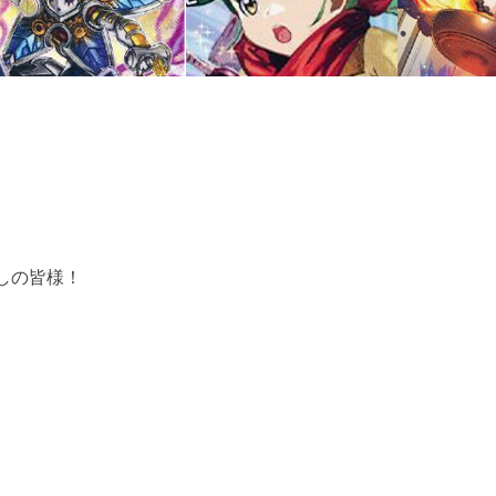
しの皆様！