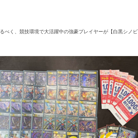
るべく、競技環境で大活躍中の強豪プレイヤーが【白黒シノビ