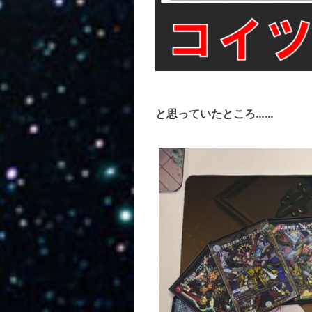
と思っていたところ……