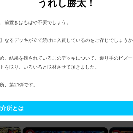
うれし勝太！
、前置きはもはや不要でしょう。
】なるデッキが立て続けに入賞しているのをご存じでしょうか
め、結果を残されているこのデッキについて、乗り手のビズー
トを取り、いろいろと取材させて頂きました。
所、第21弾です。
紹介所とは