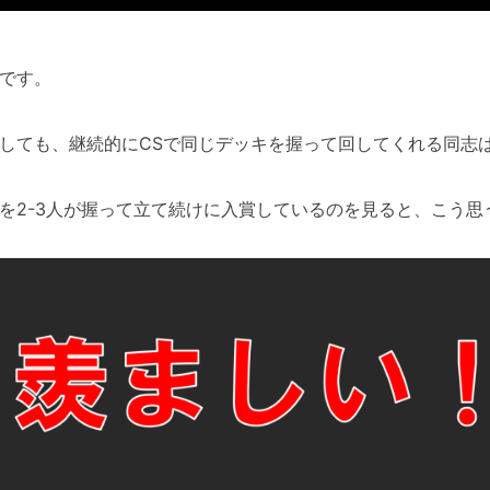
です。
しても、継続的にCSで同じデッキを握って回してくれる同志
を2-3人が握って立て続けに入賞しているのを見ると、こう思