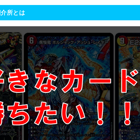
紹介所とは