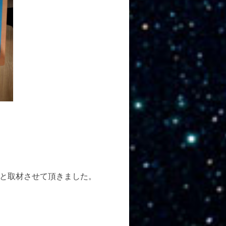
と取材させて頂きました。