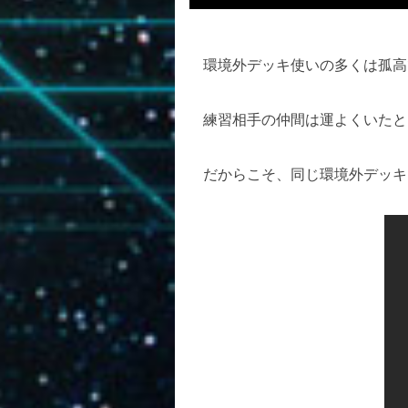
環境外デッキ使いの多くは孤高
練習相手の仲間は運よくいたと
だからこそ、同じ環境外デッキ