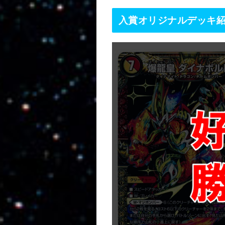
入賞オリジナルデッキ