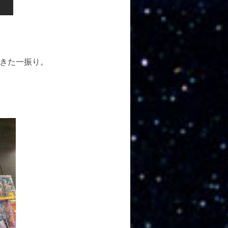
きた一振り。