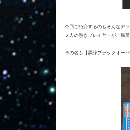
今回ご紹介するのもそんなデッ
２人の熱きプレイヤーが、局所
その名も【黒緑ブラックオーバ