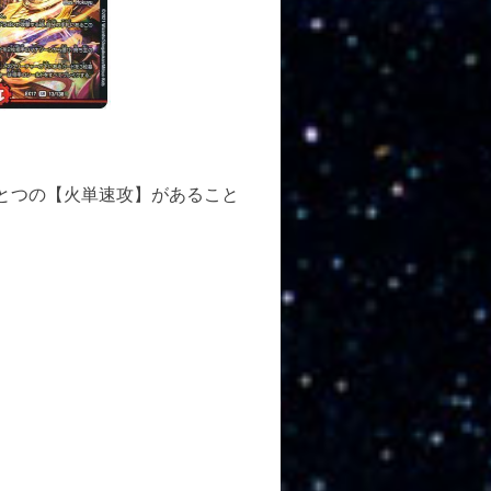
とつの【火単速攻】があること