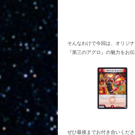
そんなわけで今回は、オリジナ
『第三のアグロ』の魅力をお伝
ぜひ最後までお付き合いくださ