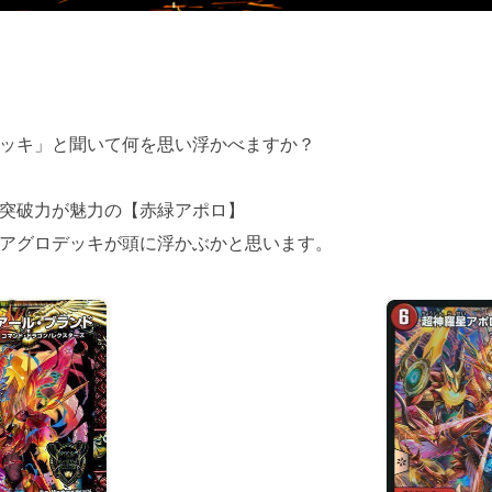
ッキ」と聞いて何を思い浮かべますか？
突破力が魅力の【赤緑アポロ】
アグロデッキが頭に浮かぶかと思います。