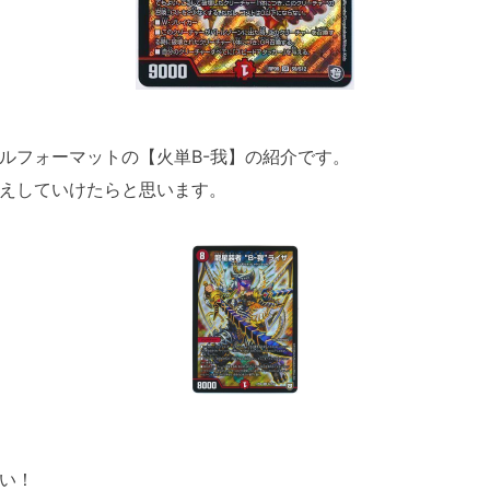
ルフォーマットの【火単B-我】の紹介です。
えしていけたらと思います。
い！