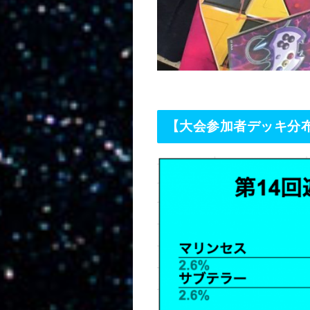
【大会参加者デッキ分布