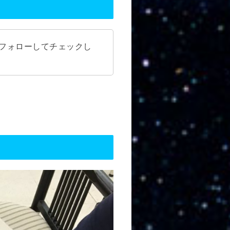
をフォローしてチェックし