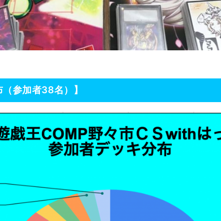
（参加者38名）】