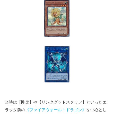
当時は【剛鬼】や【リンクグッドスタッフ】といったエ
ラッタ前の
《ファイアウォール・ドラゴン》
を中心とし