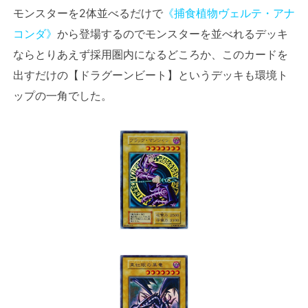
モンスターを2体並べるだけで
《捕食植物ヴェルテ・アナ
コンダ》
から登場するのでモンスターを並べれるデッキ
ならとりあえず採用圏内になるどころか、このカードを
出すだけの【ドラグーンビート】というデッキも環境ト
ップの一角でした。