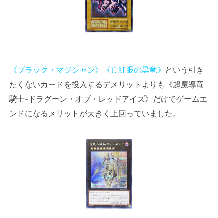
《ブラック・マジシャン》
《真紅眼の黒竜》
という引き
たくないカードを投入するデメリットよりも《超魔導竜
騎士-ドラグーン・オブ・レッドアイズ》だけでゲームエ
ンドになるメリットが大きく上回っていました。