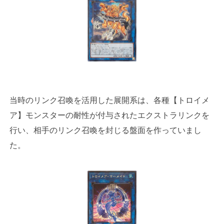
当時のリンク召喚を活用した展開系は、各種【トロイメ
ア】モンスターの耐性が付与されたエクストラリンクを
行い、相手のリンク召喚を封じる盤面を作っていまし
た。