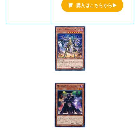
購入はこちらから▶