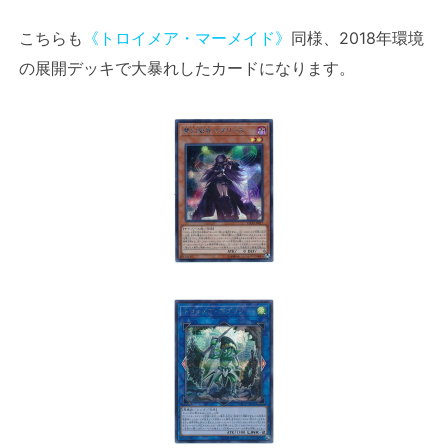
こちらも
《トロイメア・マーメイド》
同様、2018年環境
の展開デッキで大暴れしたカードになります。