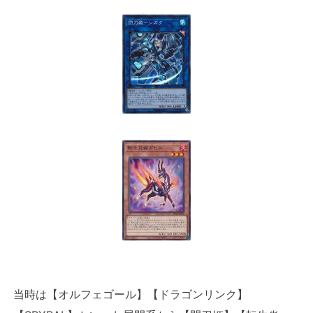
当時は【オルフェゴール】【ドラゴンリンク】