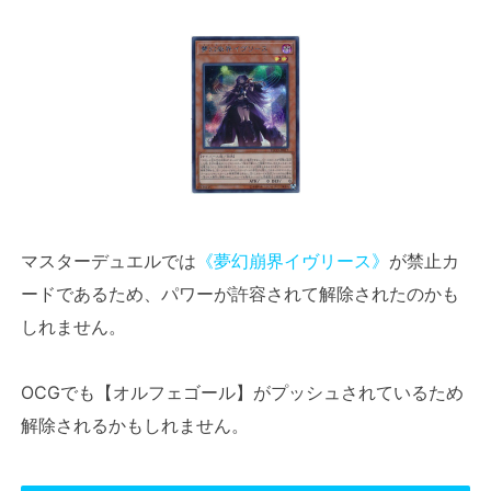
マスターデュエルでは
《夢幻崩界イヴリース》
が禁止カ
ードであるため、パワーが許容されて解除されたのかも
しれません。
OCGでも【オルフェゴール】がプッシュされているため
解除されるかもしれません。