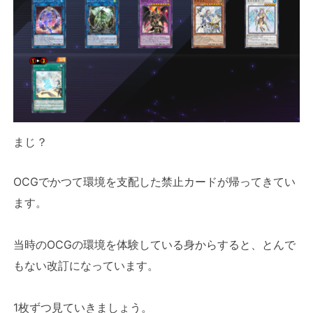
まじ？
OCGでかつて環境を支配した禁止カードが帰ってきてい
ます。
当時のOCGの環境を体験している身からすると、とんで
もない改訂になっています。
1枚ずつ見ていきましょう。