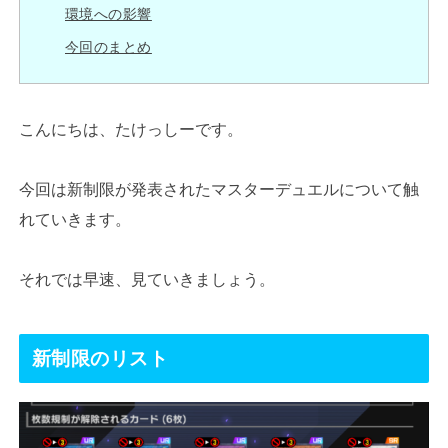
環境への影響
今回のまとめ
こんにちは、たけっしーです。
今回は新制限が発表されたマスターデュエルについて触
れていきます。
それでは早速、見ていきましょう。
新制限のリスト