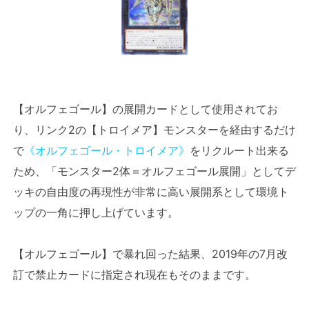
【オルフェゴール】の展開カードとして使用されてお
り、リンク2の【トロイメア】モンスターを経由するだけ
で
《オルフェゴール・トロイメア》
をリクルート出来る
ため、「モンスター2体＝オルフェゴール展開」としてデ
ッキの自由度の再現性が非常に高い展開系として環境ト
ップの一角に押し上げています。
【オルフェゴール】で暴れ回った結果、2019年の7月改
訂で禁止カードに指定され現在もそのままです。