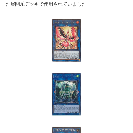
た展開系デッキで使用されていました。