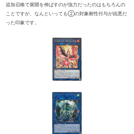
追加召喚で展開を伸ばすのが強力だったのはもちろんの
ことですが、なんといっても②の対象耐性付与が凶悪だ
った印象です。