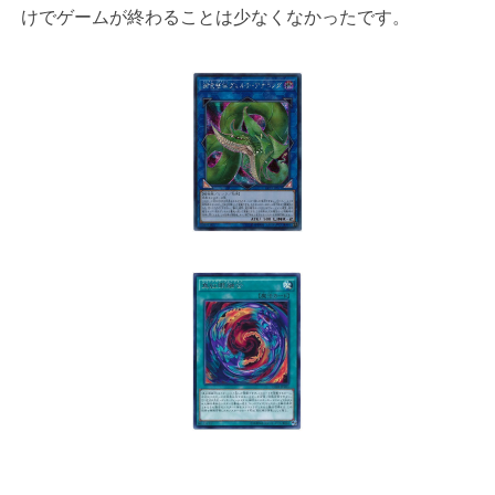
けでゲームが終わることは少なくなかったです。