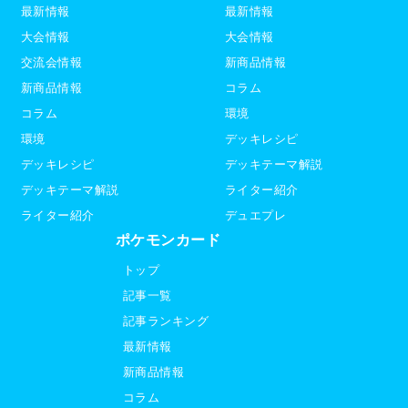
最新情報
最新情報
大会情報
大会情報
交流会情報
新商品情報
新商品情報
コラム
コラム
環境
環境
デッキレシピ
デッキレシピ
デッキテーマ解説
デッキテーマ解説
ライター紹介
ライター紹介
デュエプレ
ポケモンカード
トップ
記事一覧
記事ランキング
最新情報
新商品情報
コラム