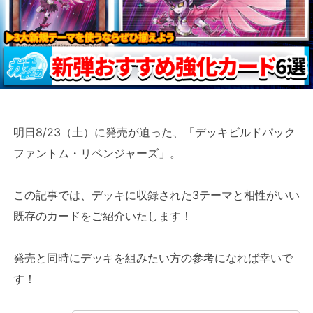
明日8/23（土）に発売が迫った、「デッキビルドパック
ファントム・リベンジャーズ」。
この記事では、デッキに収録された3テーマと相性がいい
既存のカードをご紹介いたします！
発売と同時にデッキを組みたい方の参考になれば幸いで
す！