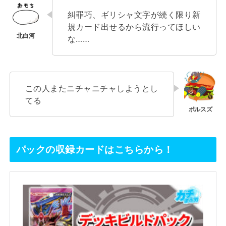
糾罪巧、ギリシャ文字が続く限り新
規カード出せるから流行ってほしい
な……
この人またニチャニチャしようとし
てる
パックの収録カードはこちらから！