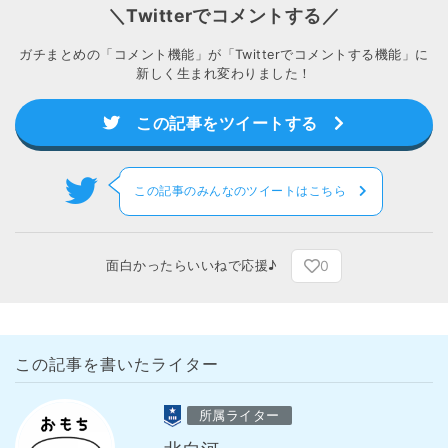
＼Twitterでコメントする／
ガチまとめの「コメント機能」が「Twitterでコメントする機能」に
新しく生まれ変わりました！
この記事をツイートする
この記事のみんなのツイートはこちら
0
面白かったらいいねで応援♪
この記事を書いたライター
所属ライター