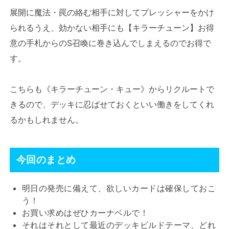
展開に魔法・罠の絡む相手に対してプレッシャーをかけ
られるうえ、効かない相手にも【キラーチューン】お得
意の手札からのS召喚に巻き込んでしまえるのでお得で
す。
こちらも《キラーチューン・キュー》からリクルートで
きるので、デッキに忍ばせておくといい働きをしてくれ
るかもしれません。
今回のまとめ
明日の発売に備えて、欲しいカードは確保しておこ
う！
お買い求めはぜひカーナベルで！
それはそれとして最近のデッキビルドテーマ、どれ