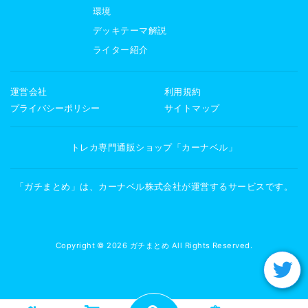
環境
デッキテーマ解説
ライター紹介
運営会社
利用規約
プライバシーポリシー
サイトマップ
トレカ専門通販ショップ「カーナベル」
「ガチまとめ」は、カーナベル株式会社が運営するサービスです。
Copyright © 2026 ガチまとめ All Rights Reserved.