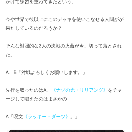
かけて練習を重ねてきたという。
今や世界で彼以上にこのデッキを使いこなせる人間がが
果たしているのだろうか？
そんな対照的な2人の決戦の火蓋が今、切って落とされ
た。
A、B「対戦よろしくお願いします。」
先行を取ったのはA。
《ナゾの光・リリアング》
をチャ
ージして唱えたのはまさかの
A「呪文
《ラッキー・ダーツ》
。」