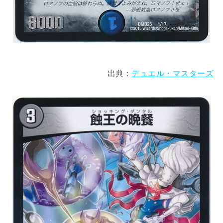
出典：
デュエル・マスターズ