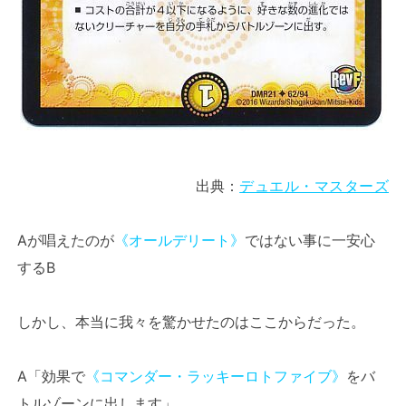
出典：
デュエル・マスターズ
Aが唱えたのが
《オールデリート》
ではない事に一安心
するB
しかし、本当に我々を驚かせたのはここからだった。
A「効果で
《コマンダー・ラッキーロトファイブ》
をバ
トルゾーンに出します」