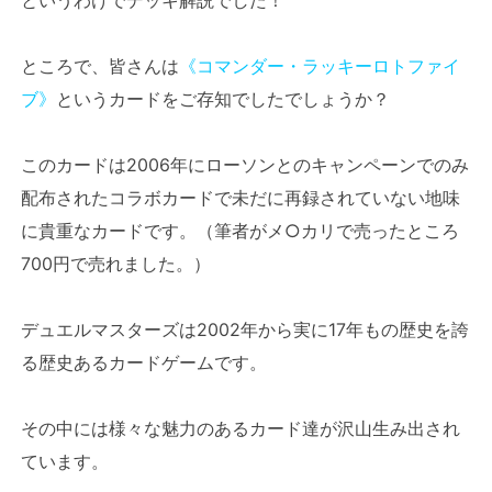
ところで、皆さんは
《コマンダー・ラッキーロトファイ
ブ》
というカードをご存知でしたでしょうか？
このカードは2006年にローソンとのキャンペーンでのみ
配布されたコラボカードで未だに再録されていない地味
に貴重なカードです。（筆者がメ○カリで売ったところ
700円で売れました。）
デュエルマスターズは2002年から実に17年もの歴史を誇
る歴史あるカードゲームです。
その中には様々な魅力のあるカード達が沢山生み出され
ています。