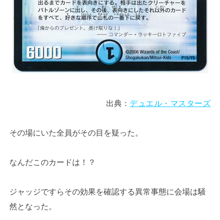
出典：
デュエル・マスターズ
その場にいた全員がその目を疑った。
なんだこのカードは！？
ジャッジですらその効果を確認する異常事態に会場は騒
然となった。