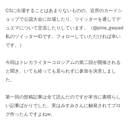
CSに出場することはあまりないものの、近所のカードシ
ョップで公認大会に出場したり、ツイッターを通してデ
ュエマについて交流したりしています。（@pine_gwpad
私のツイッターIDです。フォローしていただければ幸い
です。）
今回はトレカライターコロシアムの第二回が開催される
と聞き、いても経っても居られずに参加を決意しまし
た。
第一回の投稿記事は全て読んだのですが本当に素晴らし
い記事ばかりでした。実はみすみさんに触発されてブロ
グ作ったんですよねw。