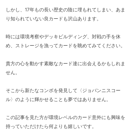
しかし、17年もの長い歴史の陰に埋もれてしまい、あま
り知られていない良カードも沢山あります。
時には環境考察やデッキビルディング、対戦の手を休
め、ストレージを漁ってカードを眺めてみてください。
貴方の心を動かす素敵なカード達に出会えるかもしれま
せん。
そこから新たなコンボを発見して〈ジョバンニスコー
ル〉のように輝かせることも夢ではありません。
この記事を見た方が環境レベルのカード意外にも興味を
持っていただけたら何よりも嬉しいです。