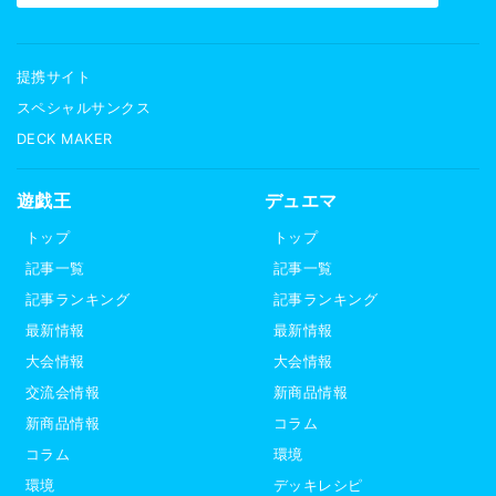
提携サイト
スペシャルサンクス
DECK MAKER
遊戯王
デュエマ
トップ
トップ
記事一覧
記事一覧
記事ランキング
記事ランキング
最新情報
最新情報
大会情報
大会情報
交流会情報
新商品情報
新商品情報
コラム
コラム
環境
環境
デッキレシピ