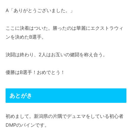
A「ありがとうございました。」
ここに決着はついた。勝ったのは華麗にエクストラウィ
ンを決めたB選手。
決闘は終わり、2人はお互いの健闘を称え合う。
優勝はB選手！おめでとう！
あとがき
初めまして。新潟県の片隅でデュエマをしている初心者
DMPのパインです。