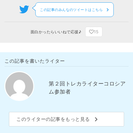
この記事のみんなのツイートはこちら
15
面白かったらいいねで応援♪
この記事を書いたライター
第２回トレカライターコロシア
ム参加者
このライターの記事をもっと見る