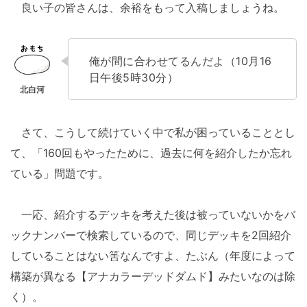
良い子の皆さんは、余裕をもって入稿しましょうね。
俺が間に合わせてるんだよ（10月16
日午後5時30分）
さて、こうして続けていく中で私が困っていることとし
て、「160回もやったために、過去に何を紹介したか忘れ
ている」問題です。
一応、紹介するデッキを考えた後は被っていないかをバ
ックナンバーで検索しているので、同じデッキを2回紹介
していることはない筈なんですよ、たぶん（年度によって
構築が異なる【アナカラーデッドダムド】みたいなのは除
く）。