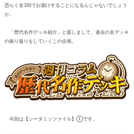
恐らく全3回でお届けすることになるんじゃないでしょう
か。
「歴代名作デッキ紹介」と題しまして、過去の名デッキ
の振り返りをしていくこの企画。
今回は【シータミッツァイル】①です。