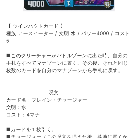
【 ツインパクトカード 】
種族 アースイーター / 文明 水 / パワー4000 / コスト
5
■このクリーチャーがバトルゾーンに出た時、自分の
手札をすべてマナゾーンに置く。その後、それと同じ
枚数のカードを自分のマナゾーンから手札に戻す。
────────────呪文────────────
カード名：ブレイン・チャージャー
文明：水
コスト：4マナ
■カードを１枚引く。
■チャージャー（この呪文を唱えた後、墓地に置くか