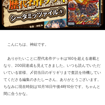
こんにちは、神結です。
ありがたいことに歴代名作デッキは160を超える連載と
なり、200回達成も見えてきました。いつも読んでいただ
いている皆様、〆切当日のギリギリまで査読を待機してい
てくださる編集のきたしーさん、ありがとうございます。
ちなみに現在時刻は10月16日午後4時10分です。ちゃんと
間に合うかな。