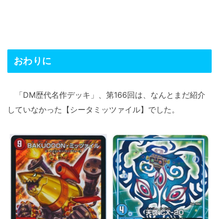
おわりに
「DM歴代名作デッキ」、第166回は、なんとまだ紹介
していなかった【シータミッツァイル】でした。