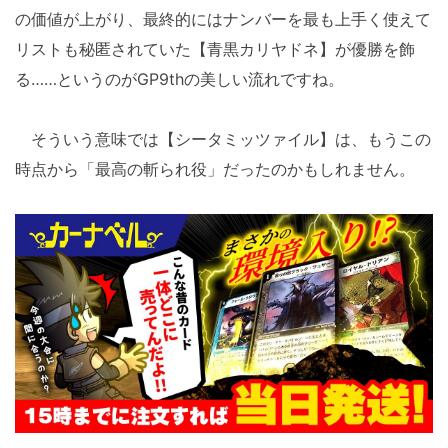
の価値が上がり、最終的にはナンバーを最も上手く使えて
リストも秘匿されていた【青黒カリヤドネ】が優勝を飾
る……というのがGP9thの美しい流れですね。
そういう意味では【シータミッツァイル】は、もうこの
時点から「最高の斬られ役」だったのかもしれません。