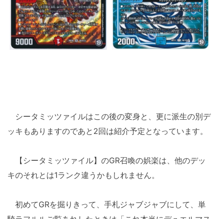
シータミッツァイルはこの後の変身と、更に派生の別デ
ッキもありますのであと2回は紹介予定となっています。
【シータミッツァイル】のGR召喚の娯楽は、他のデッ
キのそれとは1ランク違うかもしれません。
初めてGRを掘りきって、手札ジャブジャブにして、単