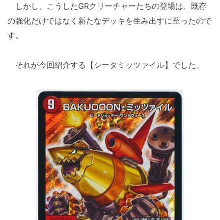
しかし、こうしたGRクリーチャーたちの登場は、既存
の強化だけではなく新たなデッキを生み出すに至ったので
す。
それが今回紹介する【シータミッツァイル】でした。