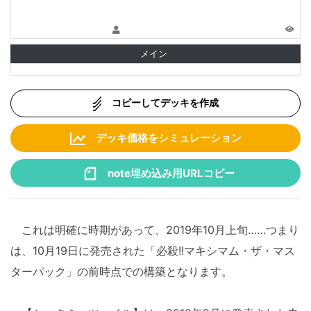
メイン
コピーしてデッキを作成
デッキ価格をシミュレーション
note埋め込み用URLコピー
これは明確に時期があって、2019年10月上旬……つまり
は、10月19日に発売された「必殺!!マキシマム・ザ・マス
ターパック」の前時点での構築となります。