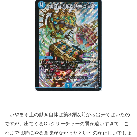
いやまぁ上の動き自体は第3弾以前から出来てはいたの
ですが、出てくるGRクリーチャーの質が違いすぎて、こ
れまでは特にやる意味がなかったというのが正しいでしょ