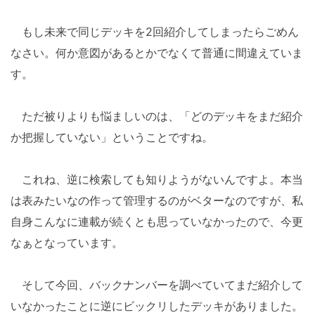
もし未来で同じデッキを2回紹介してしまったらごめん
なさい。何か意図があるとかでなくて普通に間違えていま
す。
ただ被りよりも悩ましいのは、「どのデッキをまだ紹介
か把握していない」ということですね。
これね、逆に検索しても知りようがないんですよ。本当
は表みたいなの作って管理するのがベターなのですが、私
自身こんなに連載が続くとも思っていなかったので、今更
なぁとなっています。
そして今回、バックナンバーを調べていてまだ紹介して
いなかったことに逆にビックリしたデッキがありました。