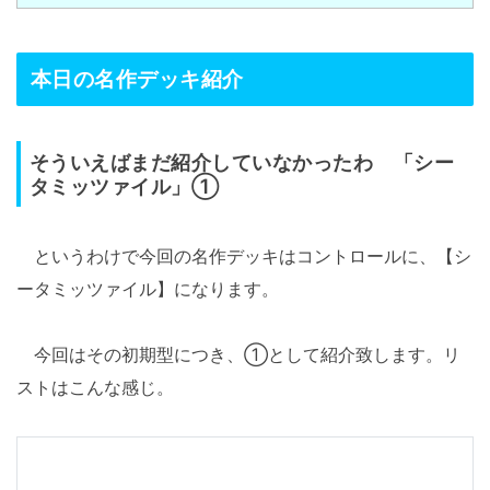
本日の名作デッキ紹介
そういえばまだ紹介していなかったわ 「シー
タミッツァイル」①
というわけで今回の名作デッキはコントロールに、【シ
ータミッツァイル】になります。
今回はその初期型につき、①として紹介致します。リ
ストはこんな感じ。