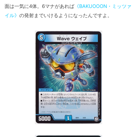
面は一気に4体。6マナがあれば
《BAKUOOON・ミッツァ
イル》
の発射までいけるようになったんですよ。