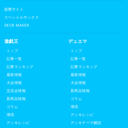
提携サイト
スペシャルサンクス
DECK MAKER
遊戯王
デュエマ
トップ
トップ
記事一覧
記事一覧
記事ランキング
記事ランキング
最新情報
最新情報
大会情報
大会情報
交流会情報
新商品情報
新商品情報
コラム
コラム
環境
環境
デッキレシピ
デッキレシピ
デッキテーマ解説