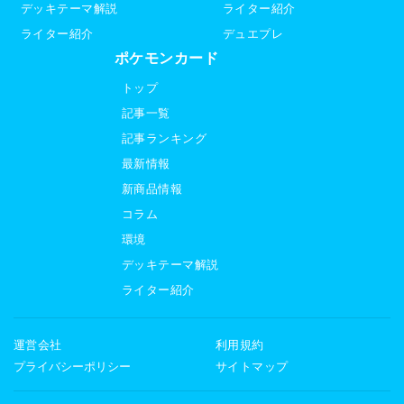
デッキテーマ解説
ライター紹介
ライター紹介
デュエプレ
ポケモンカード
トップ
記事一覧
記事ランキング
最新情報
新商品情報
コラム
環境
デッキテーマ解説
ライター紹介
運営会社
利用規約
プライバシーポリシー
サイトマップ