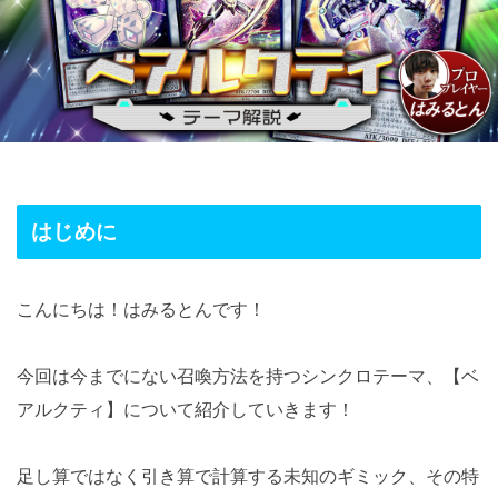
はじめに
こんにちは！はみるとんです！
今回は今までにない召喚方法を持つシンクロテーマ、【ベ
アルクティ】について紹介していきます！
足し算ではなく引き算で計算する未知のギミック、その特