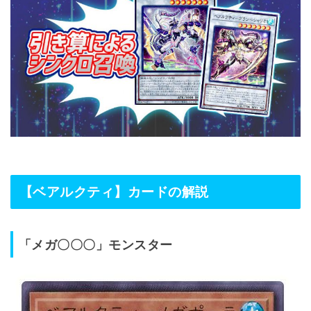
【ベアルクティ】カードの解説
「メガ〇〇〇」モンスター