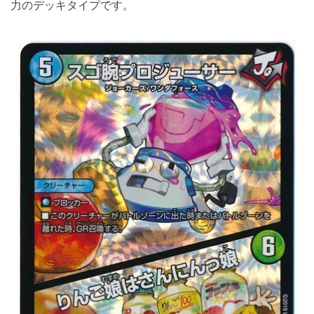
力のデッキタイプです。