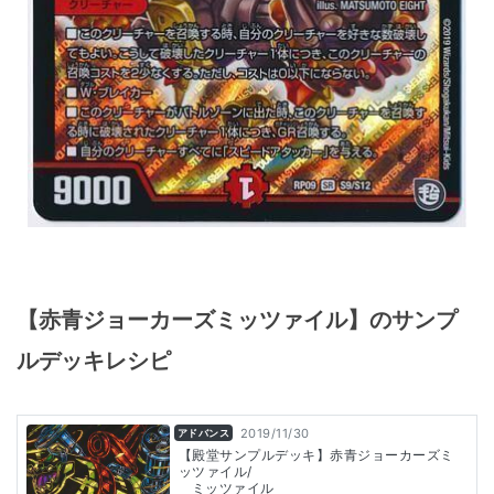
【赤青ジョーカーズミッツァイル】のサンプ
ルデッキレシピ
2019/11/30
アドバンス
【殿堂サンプルデッキ】赤青ジョーカーズミ
ッツァイル/
ミッツァイル