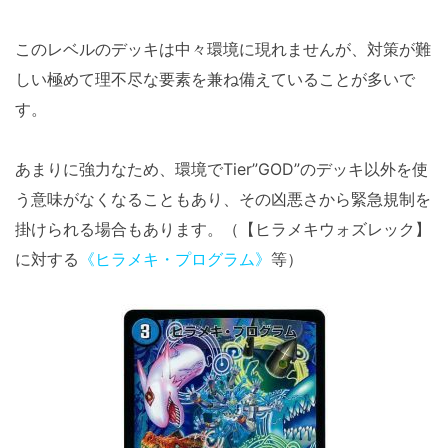
このレベルのデッキは中々環境に現れませんが、対策が難
しい極めて理不尽な要素を兼ね備えていることが多いで
す。
あまりに強力なため、環境でTier”GOD”のデッキ以外を使
う意味がなくなることもあり、その凶悪さから緊急規制を
掛けられる場合もあります。（【ヒラメキウォズレック】
に対する
《ヒラメキ・プログラム》
等）