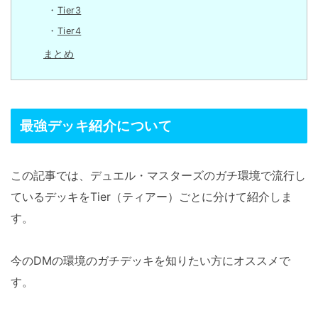
Tier3
Tier4
まとめ
最強デッキ紹介について
この記事では、デュエル・マスターズのガチ環境で流行し
ているデッキをTier（ティアー）ごとに分けて紹介しま
す。
今のDMの環境のガチデッキを知りたい方にオススメで
す。