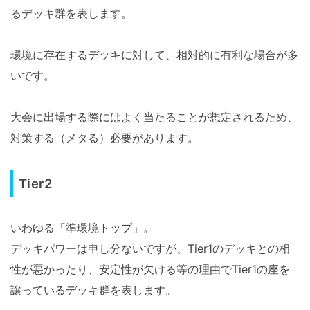
るデッキ群を表します。
環境に存在するデッキに対して、相対的に有利な場合が多
いです。
大会に出場する際にはよく当たることが想定されるため、
対策する（メタる）必要があります。
Tier2
いわゆる「準環境トップ」。
デッキパワーは申し分ないですが、Tier1のデッキとの相
性が悪かったり、安定性が欠ける等の理由でTier1の座を
譲っているデッキ群を表します。