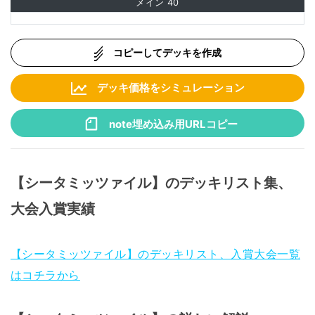
メイン
40
コピーしてデッキを作成
デッキ価格をシミュレーション
note埋め込み用URLコピー
【シータミッツァイル】のデッキリスト集、
大会入賞実績
【シータミッツァイル】のデッキリスト、入賞大会一覧
はコチラから