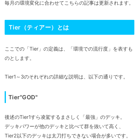
毎月の環境変化に合わせてこちらの記事は更新されます。
Tier（ティアー）とは
ここでの「Tier」の定義は、「環境での流行度」を表すも
のとします。
Tier1～3のそれぞれの詳細な説明は、以下の通りです。
Tier"GOD"
後述のTier1すら凌駕するまさしく「最強」のデッキ。
デッキパワーが他のデッキと比べて群を抜いて高く、
Tier2以下のデッキは太刀打ちできない場合が多いです。