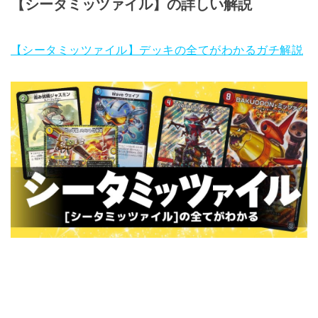
【シータミッツァイル】の詳しい解説
【シータミッツァイル】デッキの全てがわかるガチ解説