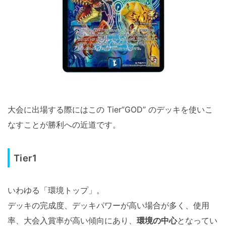
大会に出場する際にはこの Tier”GOD” のデッキを使いこ
なすことが勝利への近道です。
Tier1
いわゆる「環境トップ」。
デッキの完成度、デッキパワーが高い場合が多く、使用
率、大会入賞率が高い傾向にあり、
環境の中心
となってい