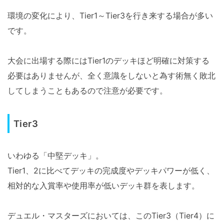
環境の変化により、Tier1～Tier3を行き来する場合が多い
です。
大会に出場する際にはTier1のデッキほど明確に対策する
必要はありませんが、全く意識をしないと為す術無く敗北
してしまうこともあるので注意が必要です。
Tier3
いわゆる「中堅デッキ」。
Tier1、2に比べてデッキの完成度やデッキパワーが低く、
相対的な入賞率や使用率が低いデッキ群を表します。
デュエル・マスターズにおいては、このTier3（Tier4）に