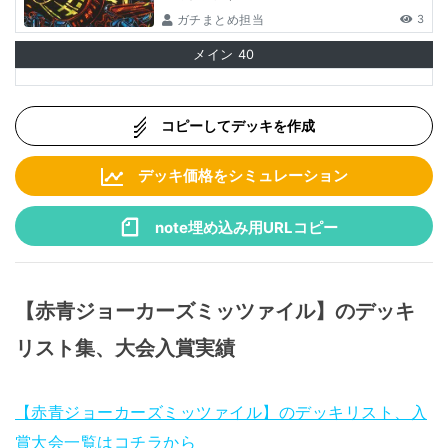
ガチまとめ担当
3
メイン
40
コピーしてデッキを作成
デッキ価格をシミュレーション
note埋め込み用URLコピー
【赤青ジョーカーズミッツァイル】のデッキ
リスト集、大会入賞実績
【赤青ジョーカーズミッツァイル】のデッキリスト、入
賞大会一覧はコチラから