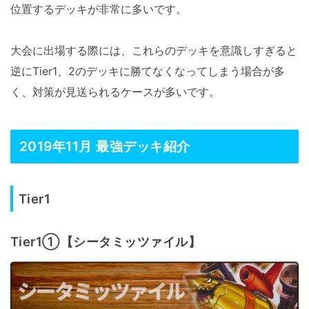
位置するデッキが非常に多いです。
大会に出場する際には、これらのデッキを意識しすぎると
逆にTier1、2のデッキに勝てなくなってしまう場合が多
く、対策が見送られるケースが多いです。
2019年11月 最強デッキ紹介
Tier1
Tier1①【シータミッツァイル】