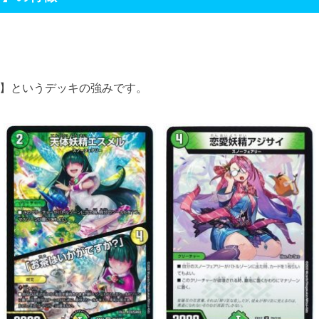
】というデッキの強みです。