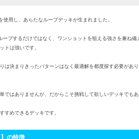
を使用し、あらたなループデッキが生まれました。
ループするだけではなく、ワンショットを狙える強さを兼ね備
ットは強いです。
りは決まりきったパターンはなく最適解を都度探す必要があり
単ではありませんが、だからこそ挑戦して欲しいデッキでもあ
すすめできるデッキです。
ト】の特徴