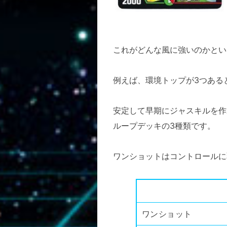
これがどんな風に強いのかとい
例えば、環境トップが3つある
安定して早期にジャスキルを作
ループデッキの3種類です。
ワンショットはコントロールに
ワンショット