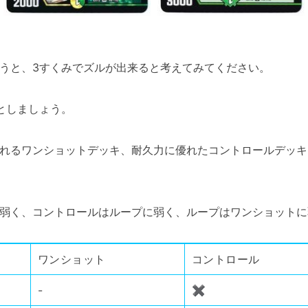
うと、3すくみでズルが出来ると考えてみてください。
としましょう。
れるワンショットデッキ、耐久力に優れたコントロールデッキ
弱く、コントロールはループに弱く、ループはワンショットに
ワンショット
コントロール
-
✖