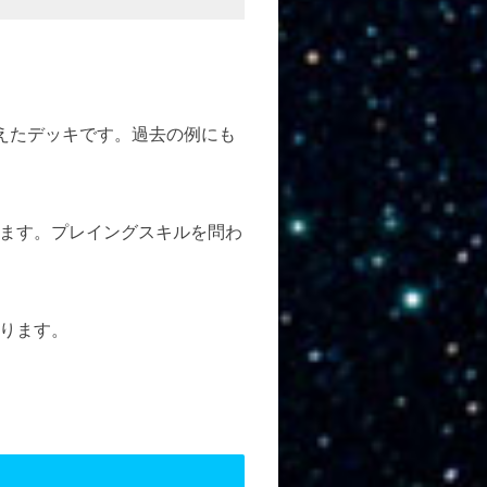
えたデッキです。過去の例にも
ます。プレイングスキルを問わ
ります。