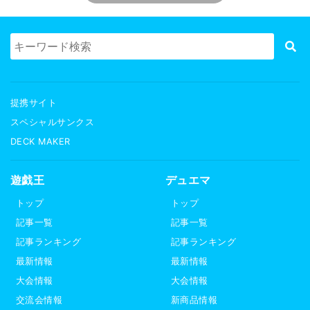
提携サイト
スペシャルサンクス
DECK MAKER
遊戯王
デュエマ
トップ
トップ
記事一覧
記事一覧
記事ランキング
記事ランキング
最新情報
最新情報
大会情報
大会情報
交流会情報
新商品情報