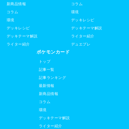
新商品情報
コラム
コラム
環境
環境
デッキレシピ
デッキレシピ
デッキテーマ解説
デッキテーマ解説
ライター紹介
ライター紹介
デュエプレ
ポケモンカード
トップ
記事一覧
記事ランキング
最新情報
新商品情報
コラム
環境
デッキテーマ解説
ライター紹介